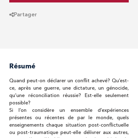
Partager
Résumé
Quand peut-on déclarer un conflit achevé? Qu’est-
ce, après une guerre, une dictature, un génocide,
qu’une réconciliation réussie? Est-elle seulement
possible?
Si l’on considère un ensemble d’expériences
présentes ou récentes de par le monde, quels
enseignements chaque situation post-conflictuelle
ou post-traumatique peut-elle délivrer aux autres,