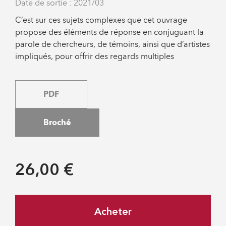
Date de sortie : 2021/03
C’est sur ces sujets complexes que cet ouvrage
propose des éléments de réponse en conjuguant la
parole de chercheurs, de témoins, ainsi que d’artistes
impliqués, pour offrir des regards multiples
PDF
Broché
26,00 €
Acheter