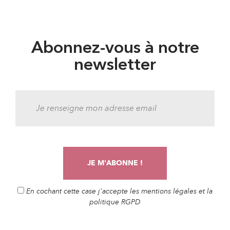
Abonnez-vous à notre
newsletter
En cochant cette case j'accepte les mentions légales et la
politique RGPD