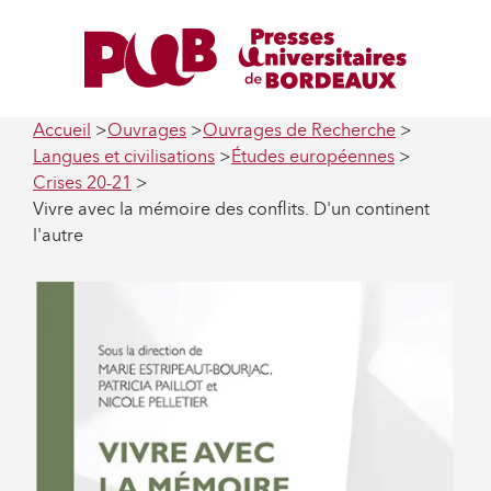
Accueil
Ouvrages
Ouvrages de Recherche
Langues et civilisations
Études européennes
Crises 20-21
Vivre avec la mémoire des conflits. D'un continent
l'autre