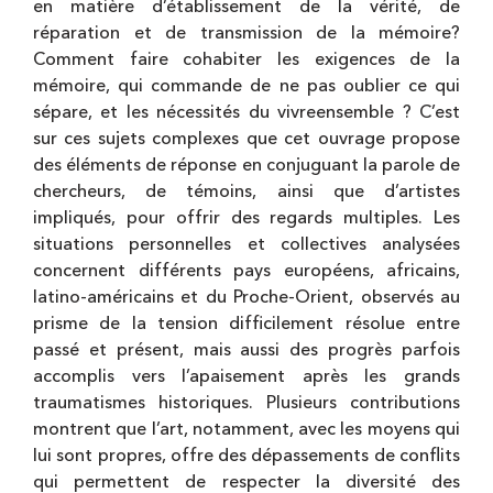
en matière d’établissement de la vérité, de
réparation et de transmission de la mémoire?
Comment faire cohabiter les exigences de la
mémoire, qui commande de ne pas oublier ce qui
sépare, et les nécessités du vivreensemble ? C’est
sur ces sujets complexes que cet ouvrage propose
des éléments de réponse en conjuguant la parole de
chercheurs, de témoins, ainsi que d’artistes
impliqués, pour offrir des regards multiples. Les
situations personnelles et collectives analysées
concernent différents pays européens, africains,
latino-américains et du Proche-Orient, observés au
prisme de la tension difficilement résolue entre
passé et présent, mais aussi des progrès parfois
accomplis vers l’apaisement après les grands
traumatismes historiques. Plusieurs contributions
montrent que l’art, notamment, avec les moyens qui
lui sont propres, offre des dépassements de conflits
qui permettent de respecter la diversité des