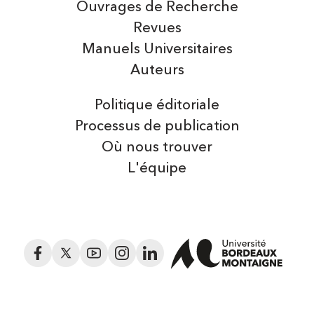
Ouvrages de Recherche
Revues
Manuels Universitaires
Auteurs
Politique éditoriale
Processus de publication
Où nous trouver
L'équipe
Facebook
Twitter
YouTube
Instagram
LinkedIn