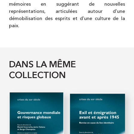
mémoires en suggérant de nouvelles
représentations, articulées autour d’une
démobilisation des esprits et d’une culture de la
paix.
DANS LA MÊME
COLLECTION