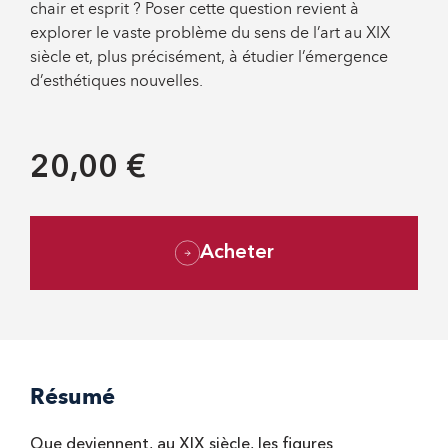
chair et esprit ? Poser cette question revient à
explorer le vaste problème du sens de l’art au XIX
siècle et, plus précisément, à étudier l’émergence
d’esthétiques nouvelles.
20,00 €
Acheter
Résumé
Que deviennent, au XIX siècle, les figures