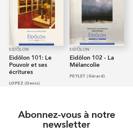
EIDÔLON
EIDÔLON
Eidôlon 101: Le
Eidôlon 102 - La
Pouvoir et ses
Mélancolie
écritures
PEYLET (Gérard)
LOPEZ (Denis)
Abonnez-vous à notre
newsletter