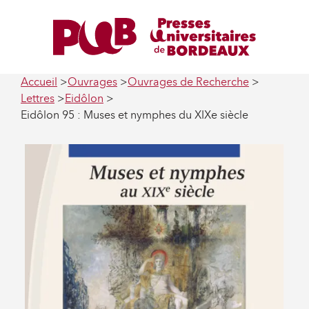
Accueil
Ouvrages
Ouvrages de Recherche
Lettres
Eidôlon
Eidôlon 95 : Muses et nymphes du XIXe siècle