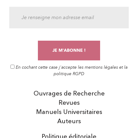
En cochant cette case j'accepte les mentions légales et la
politique RGPD
Ouvrages de Recherche
Revues
Manuels Universitaires
Auteurs
Politique éditoriale