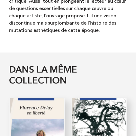
critique. Aussi, tout en plongeant le lecteur au cœur
de questions essentielles sur chaque œuvre ou
chaque artiste, l’ouvrage propose-t-il une vision
discontinue mais surplombante de l’histoire des
mutations esthétiques de cette époque.
DANS LA MÊME
COLLECTION