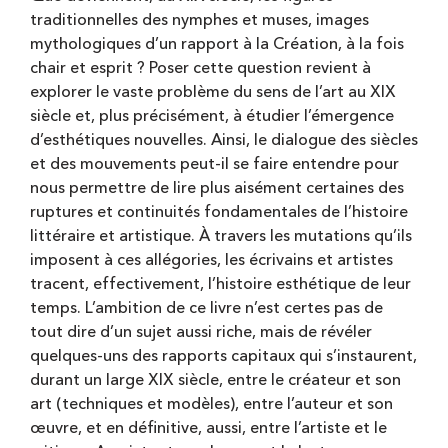
traditionnelles des nymphes et muses, images
mythologiques d’un rapport à la Création, à la fois
chair et esprit ? Poser cette question revient à
explorer le vaste problème du sens de l’art au XIX
siècle et, plus précisément, à étudier l’émergence
d’esthétiques nouvelles. Ainsi, le dialogue des siècles
et des mouvements peut-il se faire entendre pour
nous permettre de lire plus aisément certaines des
ruptures et continuités fondamentales de l’histoire
littéraire et artistique. À travers les mutations qu’ils
imposent à ces allégories, les écrivains et artistes
tracent, effectivement, l’histoire esthétique de leur
temps. L’ambition de ce livre n’est certes pas de
tout dire d’un sujet aussi riche, mais de révéler
quelques-uns des rapports capitaux qui s’instaurent,
durant un large XIX siècle, entre le créateur et son
art (techniques et modèles), entre l’auteur et son
œuvre, et en définitive, aussi, entre l’artiste et le