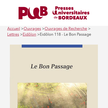
Accueil
Ouvrages
Ouvrages de Recherche
Lettres
Eidôlon
Eidôlon 118 - Le Bon Passage