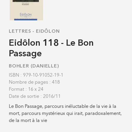
LETTRES
-
EIDÔLON
Eidôlon 118 - Le Bon
Passage
BOHLER (DANIELLE)
ISBN : 979-10-91052-19-1
Nombre de pages : 418
Format : 16 x 24
Date de sortie : 2016/11
Le Bon Passage, parcours inéluctable de la vie à la
mort, parcours mystérieux qui irait, paradoxalement,
de la mort à la vie