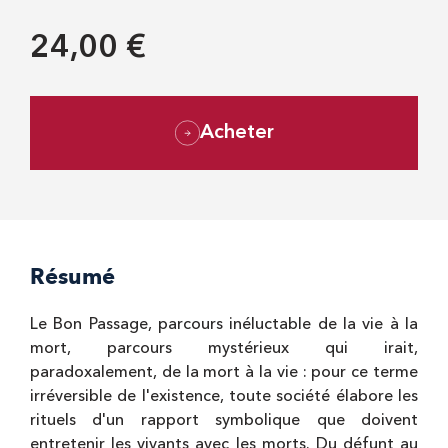
24,00 €
Acheter
Résumé
Le Bon Passage, parcours inéluctable de la vie à la
mort, parcours mystérieux qui irait,
paradoxalement, de la mort à la vie : pour ce terme
irréversible de l'existence, toute société élabore les
rituels d'un rapport symbolique que doivent
entretenir les vivants avec les morts. Du défunt au