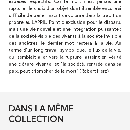
espaces respectifs. Car la mort n'est jamais une
rupture : le choix d'un objet dont il semble encore si
difficile de parler inscrit ce volume dans la tradition
propre au LAPRIL. Point d'exclusion pour le disparu,
mais une vie nouvelle et une intégration puissante :
de la société visible des vivants à la société invisible
des ancêtres, le dernier mot restera à la vie. Au
terme d'un long travail symbolique, le flux de la vie,
qui semblait aller vers la rupture, atteint en vérité
une clôture vivante, et "la société, rentrée dans sa
paix, peut triompher de la mort" (Robert Herz).
DANS LA MÊME
COLLECTION