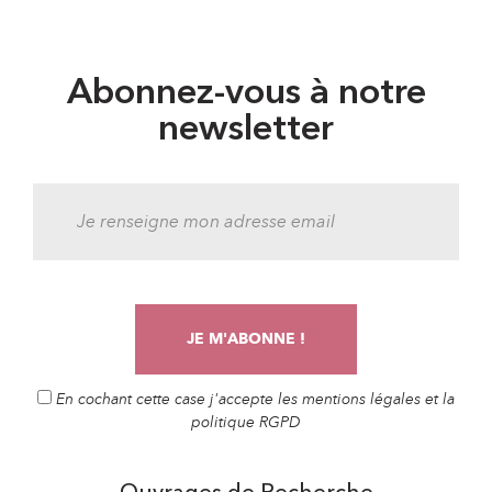
Abonnez-vous à notre
newsletter
En cochant cette case j'accepte les mentions légales et la
politique RGPD