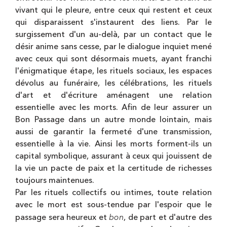
vivant qui le pleure, entre ceux qui restent et ceux
qui disparaissent s'instaurent des liens. Par le
surgissement d'un au-delà, par un contact que le
désir anime sans cesse, par le dialogue inquiet mené
avec ceux qui sont désormais muets, ayant franchi
l'énigmatique étape, les rituels sociaux, les espaces
dévolus au funéraire, les célébrations, les rituels
d'art et d'écriture aménagent une relation
essentielle avec les morts. Afin de leur assurer un
Bon Passage dans un autre monde lointain, mais
aussi de garantir la fermeté d'une transmission,
essentielle à la vie. Ainsi les morts forment-ils un
capital symbolique, assurant à ceux qui jouissent de
la vie un pacte de paix et la certitude de richesses
toujours maintenues.
Par les rituels collectifs ou intimes, toute relation
avec le mort est sous-tendue par l'espoir que le
bon
passage sera heureux et
, de part et d'autre des