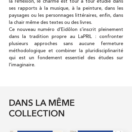
la réflexion, le charme est tour à tour étudié dans
ses rapports à la musique, à la peinture, dans les
paysages ou les personnages littéraires, enfin, dans
la chair même des textes ou des livres.
Ce nouveau numéro d’Eidôlon s’inscrit pleinement
dans la tradition propre au LaPRIL : confronter
plusieurs approches sans aucune fermeture
méthodologique et combiner la pluridisciplinarité
qui est un fondement essentiel des études sur
l’imaginaire.
DANS LA MÊME
COLLECTION