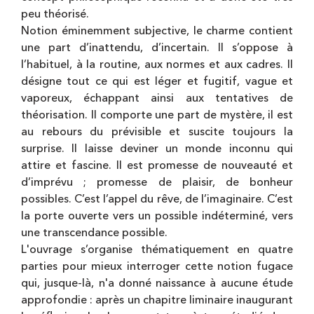
peu théorisé.
Notion éminemment subjective, le charme contient
une part d’inattendu, d’incertain. Il s’oppose à
l’habituel, à la routine, aux normes et aux cadres. Il
désigne tout ce qui est léger et fugitif, vague et
vaporeux, échappant ainsi aux tentatives de
théorisation. Il comporte une part de mystère, il est
au rebours du prévisible et suscite toujours la
surprise. Il laisse deviner un monde inconnu qui
attire et fascine. Il est promesse de nouveauté et
d’imprévu ; promesse de plaisir, de bonheur
possibles. C’est l’appel du rêve, de l’imaginaire. C’est
la porte ouverte vers un possible indéterminé, vers
une transcendance possible.
L'ouvrage s’organise thématiquement en quatre
parties pour mieux interroger cette notion fugace
qui, jusque-là, n'a donné naissance à aucune étude
approfondie : après un chapitre liminaire inaugurant