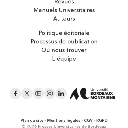
Revues
Manuels Universitaires
Auteurs
Politique éditoriale
Processus de publication
Où nous trouver
L'équipe
Facebook
Twitter
YouTube
Instagram
LinkedIn
Plan du site
Mentions légales
CGV
RGPD
© 2026 Presses Universitaires de Bordeaux