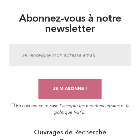
Abonnez-vous à notre
newsletter
En cochant cette case j'accepte les mentions légales et la
politique RGPD
Ouvrages de Recherche