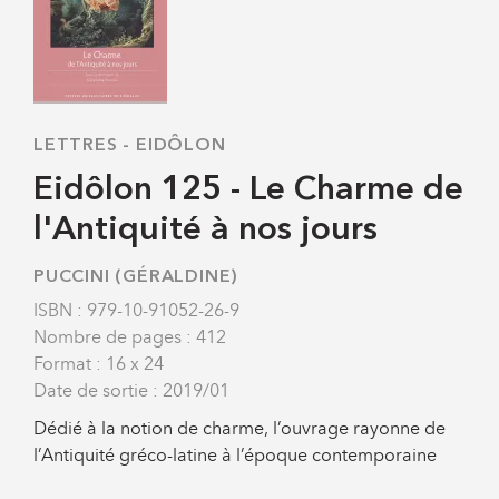
LETTRES
-
EIDÔLON
Eidôlon 125 - Le Charme de
l'Antiquité à nos jours
PUCCINI (GÉRALDINE)
ISBN : 979-10-91052-26-9
Nombre de pages : 412
Format : 16 x 24
Date de sortie : 2019/01
Dédié à la notion de charme, l’ouvrage rayonne de
l’Antiquité gréco-latine à l’époque contemporaine