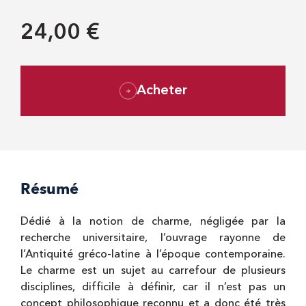
24,00 €
Acheter
Résumé
Dédié à la notion de charme, négligée par la
recherche universitaire, l’ouvrage rayonne de
l’Antiquité gréco-latine à l’époque contemporaine.
Le charme est un sujet au carrefour de plusieurs
disciplines, difficile à définir, car il n’est pas un
concept philosophique reconnu et a donc été très