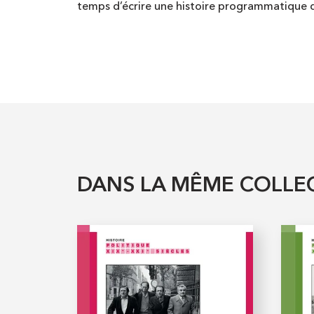
temps d’écrire une histoire programmatique d
DANS LA MÊME COLLE