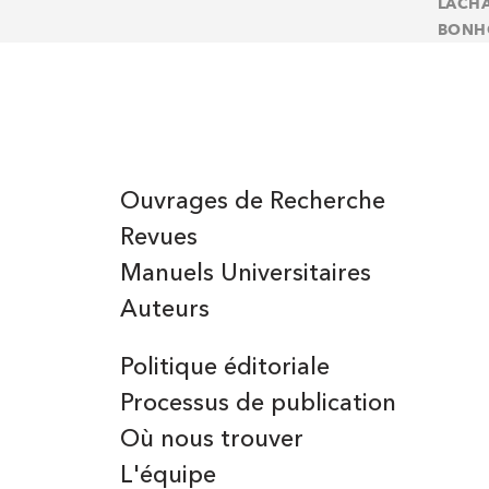
LACHA
BONHO
Ouvrages de Recherche
Revues
Manuels Universitaires
Auteurs
Politique éditoriale
Processus de publication
Où nous trouver
L'équipe