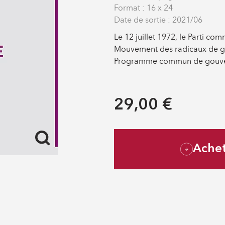
Format : 16 x 24
Date de sortie : 2021/06
Le 12 juillet 1972, le Parti comm
Mouvement des radicaux de g
Programme commun de gouv
29,00 €
Ache