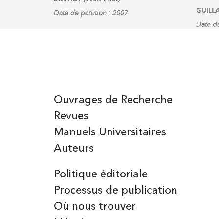
GUILLA
Date de parution : 2007
Date de
Ouvrages de Recherche
Revues
Manuels Universitaires
Auteurs
Politique éditoriale
Processus de publication
Où nous trouver