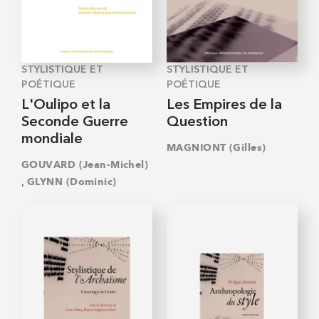
STYLISTIQUE ET
STYLISTIQUE ET
POÉTIQUE
POÉTIQUE
L'Oulipo et la
Les Empires de la
Seconde Guerre
Question
mondiale
MAGNIONT (Gilles)
GOUVARD (Jean-Michel)
,
GLYNN (Dominic)