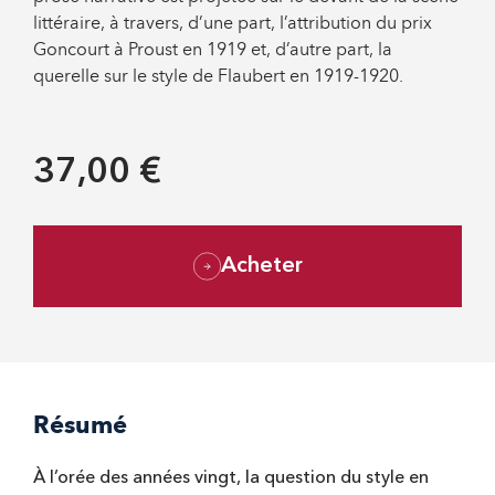
littéraire, à travers, d’une part, l’attribution du prix
Goncourt à Proust en 1919 et, d’autre part, la
querelle sur le style de Flaubert en 1919-1920.
37,00 €
Acheter
Résumé
À l’orée des années vingt, la question du style en