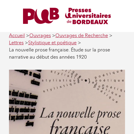
Accueil
Ouvrages
Ouvrages de Recherche
Lettres
Stylistique et poétique
La nouvelle prose française. Étude sur la prose
narrative au début des années 1920