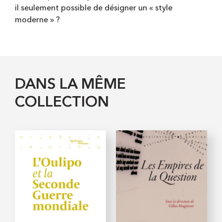
il seulement possible de désigner un « style
moderne » ?
DANS LA MÊME
COLLECTION