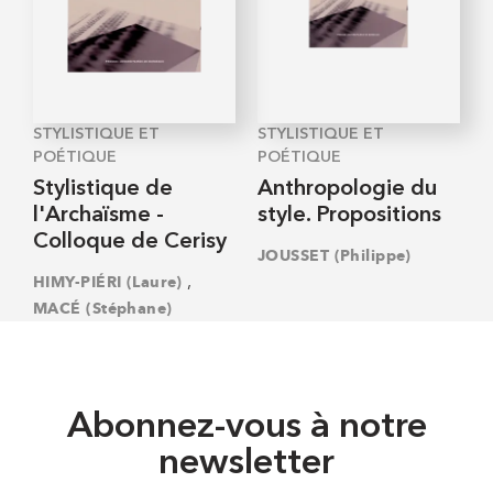
STYLISTIQUE ET
STYLISTIQUE ET
POÉTIQUE
POÉTIQUE
Stylistique de
Anthropologie du
l'Archaïsme -
style. Propositions
Colloque de Cerisy
JOUSSET (Philippe)
,
HIMY-PIÉRI (Laure)
MACÉ (Stéphane)
Abonnez-vous à notre
newsletter