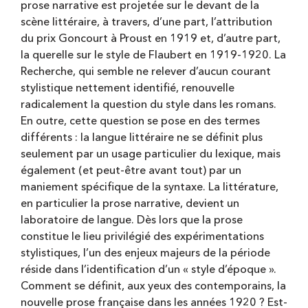
prose narrative est projetée sur le devant de la
scène littéraire, à travers, d’une part, l’attribution
du prix Goncourt à Proust en 1919 et, d’autre part,
la querelle sur le style de Flaubert en 1919-1920. La
Recherche, qui semble ne relever d’aucun courant
stylistique nettement identifié, renouvelle
radicalement la question du style dans les romans.
En outre, cette question se pose en des termes
différents : la langue littéraire ne se définit plus
seulement par un usage particulier du lexique, mais
également (et peut-être avant tout) par un
maniement spécifique de la syntaxe. La littérature,
en particulier la prose narrative, devient un
laboratoire de langue. Dès lors que la prose
constitue le lieu privilégié des expérimentations
stylistiques, l’un des enjeux majeurs de la période
réside dans l’identification d’un « style d’époque ».
Comment se définit, aux yeux des contemporains, la
nouvelle prose française dans les années 1920 ? Est-