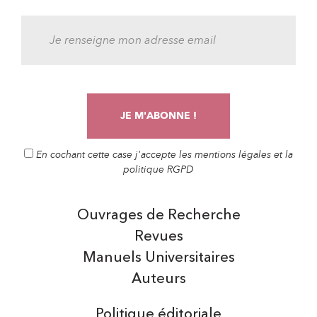
En cochant cette case j'accepte les mentions légales et la
politique RGPD
Ouvrages de Recherche
Revues
Manuels Universitaires
Auteurs
Politique éditoriale