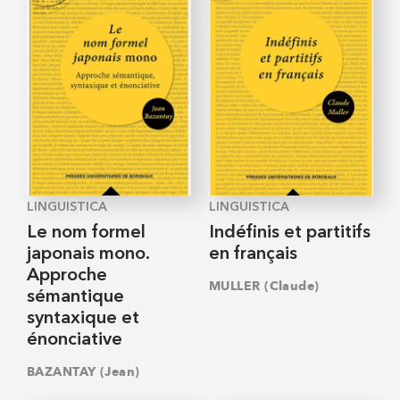
LINGUISTICA
LINGUISTICA
Le nom formel
Indéfinis et partitifs
japonais mono.
en français
Approche
MULLER (Claude)
sémantique
syntaxique et
énonciative
BAZANTAY (Jean)