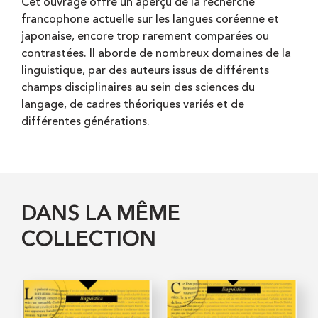
Cet ouvrage offre un aperçu de la recherche
francophone actuelle sur les langues coréenne et
japonaise, encore trop rarement comparées ou
contrastées. Il aborde de nombreux domaines de la
linguistique, par des auteurs issus de différents
champs disciplinaires au sein des sciences du
langage, de cadres théoriques variés et de
différentes générations.
DANS LA MÊME
COLLECTION