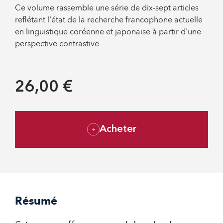
Ce volume rassemble une série de dix-sept articles
reflétant l'état de la recherche francophone actuelle
en linguistique coréenne et japonaise à partir d'une
perspective contrastive.
26,00 €
Acheter
Résumé