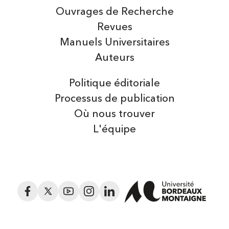
Ouvrages de Recherche
Revues
Manuels Universitaires
Auteurs
Politique éditoriale
Processus de publication
Où nous trouver
L'équipe
Facebook
Twitter
YouTube
Instagram
LinkedIn