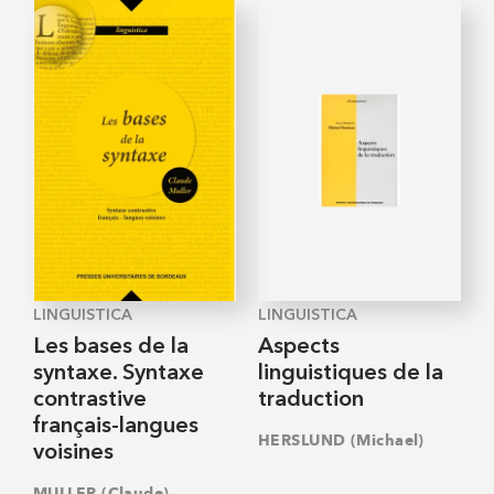
LINGUISTICA
LINGUISTICA
Les bases de la
Aspects
syntaxe. Syntaxe
linguistiques de la
contrastive
traduction
français-langues
HERSLUND (Michael)
voisines
MULLER (Claude)