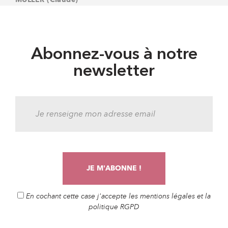
Abonnez-vous à notre
newsletter
En cochant cette case j'accepte les mentions légales et la
politique RGPD