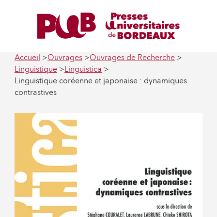
Accueil
Ouvrages
Ouvrages de Recherche
Linguistique
Linguistica
Linguistique coréenne et japonaise : dynamiques
contrastives