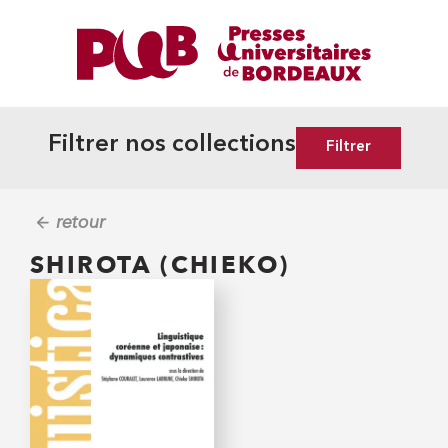
Filtrer nos collections
Filtrer
retour
SHIROTA (CHIEKO)