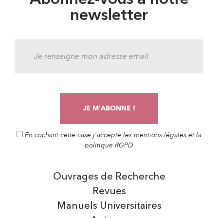
newsletter
En cochant cette case j'accepte les mentions légales et la
politique RGPD
Ouvrages de Recherche
Revues
Manuels Universitaires