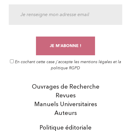
En cochant cette case j'accepte les mentions légales et la
politique RGPD
Ouvrages de Recherche
Revues
Manuels Universitaires
Auteurs
Politique éditoriale