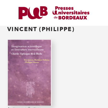
VINCENT (PHILIPPE)