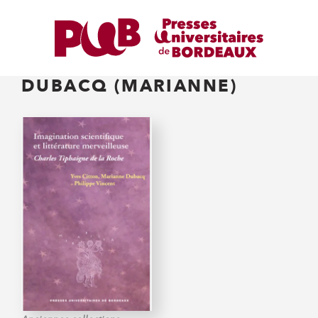
DUBACQ (MARIANNE)