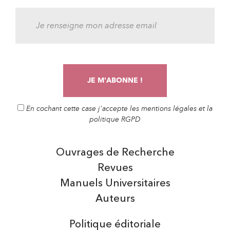
En cochant cette case j'accepte les mentions légales et la
politique RGPD
Ouvrages de Recherche
Revues
Manuels Universitaires
Auteurs
Politique éditoriale