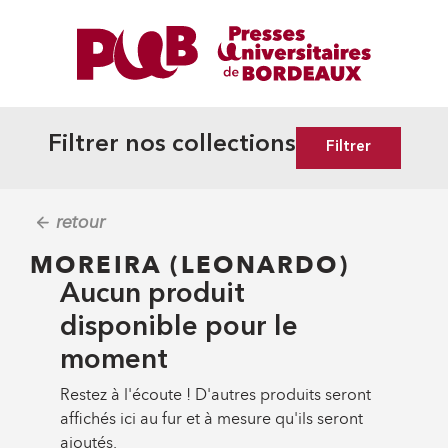
Filtrer nos collections
Filtrer
retour
MOREIRA (LEONARDO)
Aucun produit
disponible pour le
moment
Restez à l'écoute ! D'autres produits seront
affichés ici au fur et à mesure qu'ils seront
ajoutés.