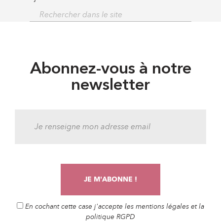
Abonnez-vous à notre
newsletter
En cochant cette case j'accepte les mentions légales et la
politique RGPD