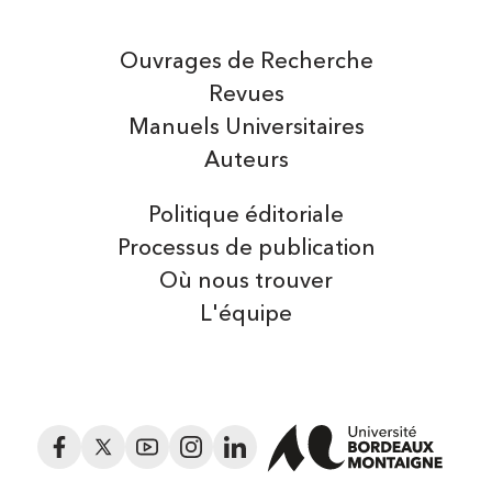
Ouvrages de Recherche
Revues
Manuels Universitaires
Auteurs
Politique éditoriale
Processus de publication
Où nous trouver
L'équipe
Facebook
Twitter
YouTube
Instagram
LinkedIn