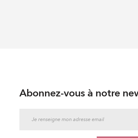
Abonnez-vous à notre new