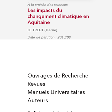
À la croisée des sciences
Les impacts du
changement climatique en
Aquitaine
LE TREUT (Hervé)
Date de parution : 2013/09
Ouvrages de Recherche
Revues
Manuels Universitaires
Auteurs