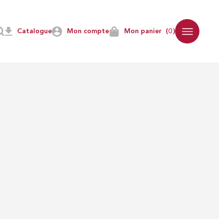
Catalogue
Mon compte
Mon panier
(0)