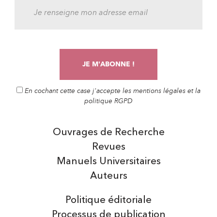
En cochant cette case j'accepte les mentions légales et la
politique RGPD
Ouvrages de Recherche
Revues
Manuels Universitaires
Auteurs
Politique éditoriale
Processus de publication