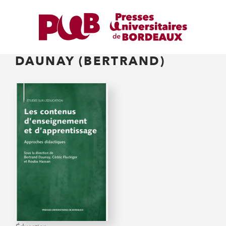
DAUNAY (BERTRAND)