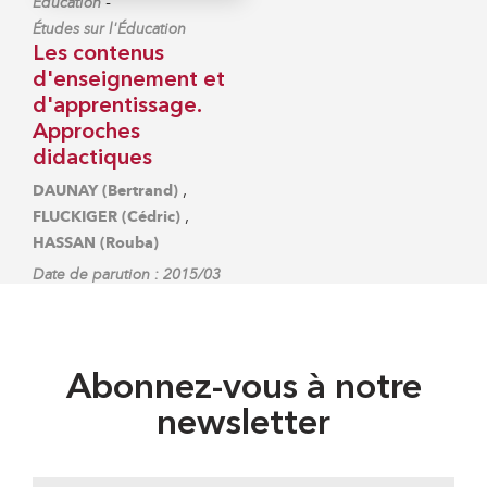
-
Éducation
Études sur l'Éducation
Les contenus
d'enseignement et
d'apprentissage.
Approches
didactiques
,
DAUNAY (Bertrand)
,
FLUCKIGER (Cédric)
HASSAN (Rouba)
Date de parution : 2015/03
Abonnez-vous à notre
newsletter