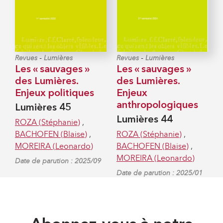
-
-
Revues
Lumières
Revues
Lumières
Les « sauvages »
Les « sauvages »
des Lumières.
des Lumières.
Enjeux politiques
Enjeux
anthropologiques
Lumières 45
Lumières 44
ROZA (Stéphanie)
,
BACHOFEN (Blaise)
,
ROZA (Stéphanie)
,
MOREIRA (Leonardo)
BACHOFEN (Blaise)
,
MOREIRA (Leonardo)
Date de parution : 2025/09
Date de parution : 2025/01