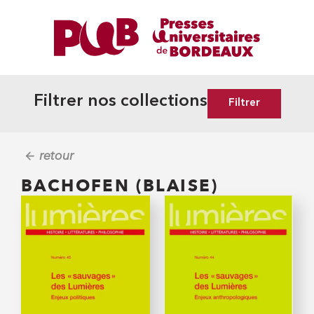
Filtrer nos collections
Filtrer
retour
BACHOFEN (BLAISE)