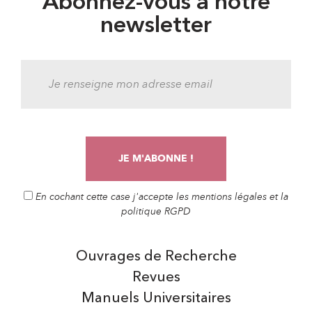
Abonnez-vous à notre
newsletter
En cochant cette case j'accepte les mentions légales et la
politique RGPD
Ouvrages de Recherche
Revues
Manuels Universitaires