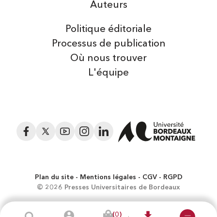
Auteurs
Politique éditoriale
Processus de publication
Où nous trouver
L'équipe
Facebook
Twitter
YouTube
Instagram
LinkedIn
Plan du site
Mentions légales
CGV
RGPD
© 2026 Presses Universitaires de Bordeaux
(0)