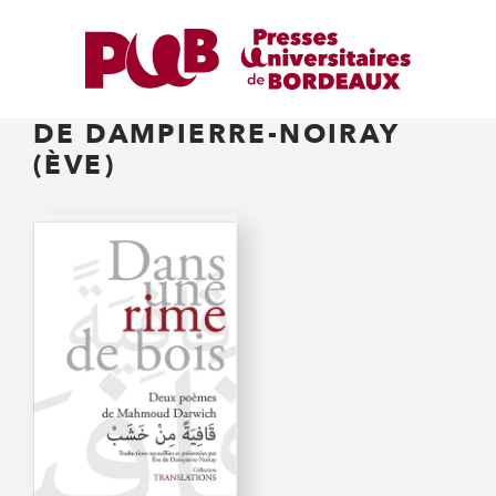
DE DAMPIERRE-NOIRAY
(ÈVE)