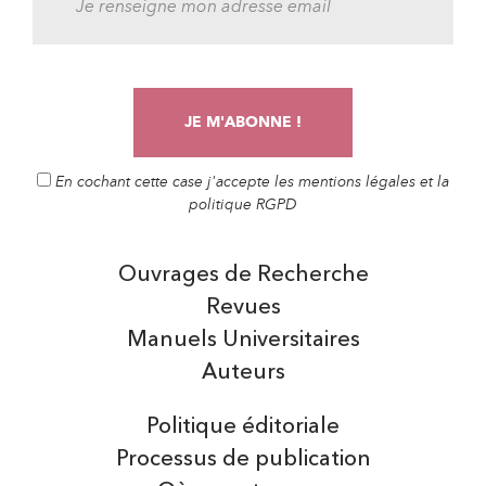
En cochant cette case j'accepte les mentions légales et la
politique RGPD
Ouvrages de Recherche
Revues
Manuels Universitaires
Auteurs
Politique éditoriale
Processus de publication