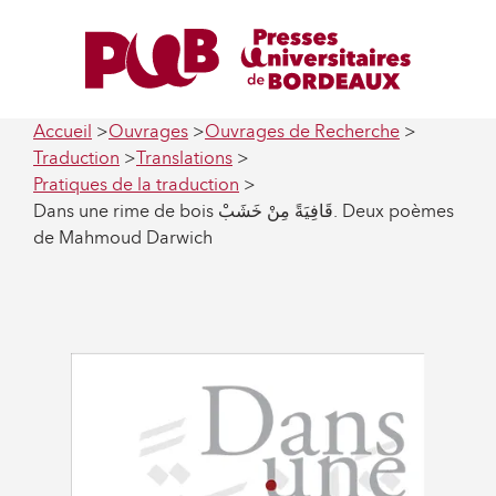
Accueil
Ouvrages
Ouvrages de Recherche
Traduction
Translations
Pratiques de la traduction
Dans une rime de bois قَافِيَةً مِنْ خَشَبْ. Deux poèmes
de Mahmoud Darwich