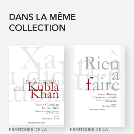
DANS LA MÊME
COLLECTION
PRATIQUES DE LA
PRATIQUES DE LA