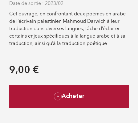
Date de sortie : 2023/02
Cet ouvrage, en confrontant deux poèmes en arabe
de l’écrivain palestinien Mahmoud Darwich à leur
traduction dans diverses langues, tâche d’éclairer
certains enjeux spécifiques à la langue arabe et à sa
traduction, ainsi qu’à la traduction poétique
9,00 €
Acheter