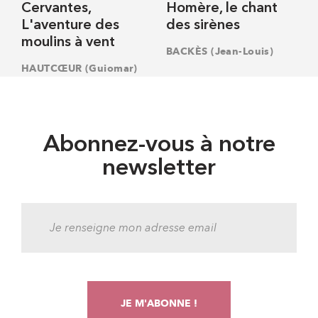
Cervantes,
Homère, le chant
L'aventure des
des sirènes
moulins à vent
BACKÈS (Jean-Louis)
HAUTCŒUR (Guiomar)
Abonnez-vous à notre
newsletter