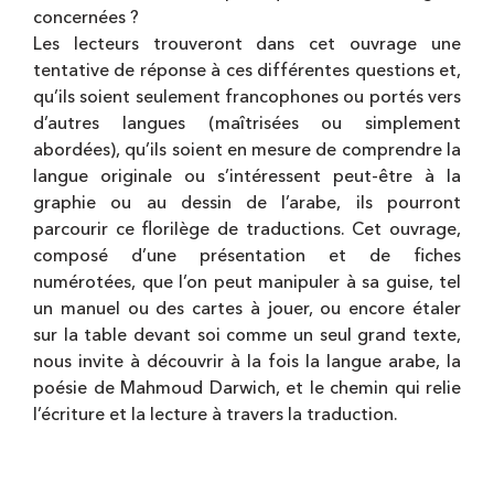
concernées ?
Les lecteurs trouveront dans cet ouvrage une
tentative de réponse à ces différentes questions et,
qu’ils soient seulement francophones ou portés vers
d’autres langues (maîtrisées ou simplement
abordées), qu’ils soient en mesure de comprendre la
langue originale ou s’intéressent peut-être à la
graphie ou au dessin de l’arabe, ils pourront
parcourir ce florilège de traductions. Cet ouvrage,
composé d’une présentation et de fiches
numérotées, que l’on peut manipuler à sa guise, tel
un manuel ou des cartes à jouer, ou encore étaler
sur la table devant soi comme un seul grand texte,
nous invite à découvrir à la fois la langue arabe, la
poésie de Mahmoud Darwich, et le chemin qui relie
l’écriture et la lecture à travers la traduction.