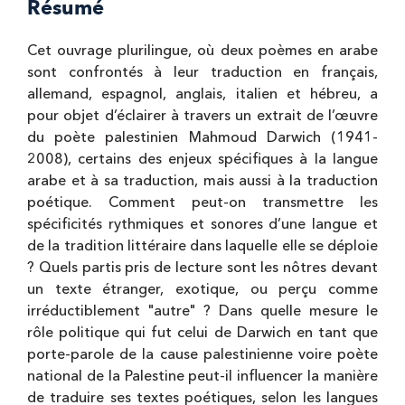
Résumé
Cet ouvrage plurilingue, où deux poèmes en arabe
sont confrontés à leur traduction en français,
allemand, espagnol, anglais, italien et hébreu, a
pour objet d’éclairer à travers un extrait de l’œuvre
du poète palestinien Mahmoud Darwich (1941-
2008), certains des enjeux spécifiques à la langue
arabe et à sa traduction, mais aussi à la traduction
poétique. Comment peut-on transmettre les
spécificités rythmiques et sonores d’une langue et
de la tradition littéraire dans laquelle elle se déploie
? Quels partis pris de lecture sont les nôtres devant
un texte étranger, exotique, ou perçu comme
irréductiblement "autre" ? Dans quelle mesure le
rôle politique qui fut celui de Darwich en tant que
porte-parole de la cause palestinienne voire poète
national de la Palestine peut-il influencer la manière
de traduire ses textes poétiques, selon les langues