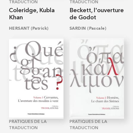
TRADUCTION
TRADUCTION
Coleridge, Kubla
Beckett, l'ouverture
Khan
de Godot
HERSANT (Patrick)
SARDIN (Pascale)
PRATIQUES DE LA
PRATIQUES DE LA
TRADUCTION
TRADUCTION