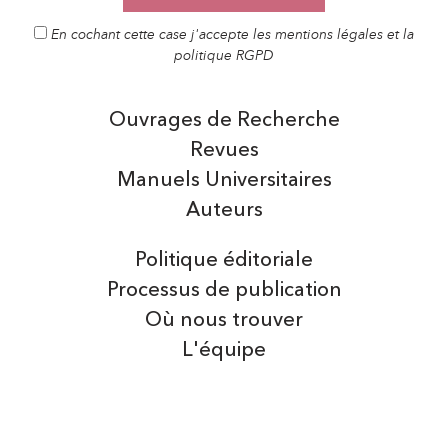
En cochant cette case j'accepte les mentions légales et la
politique RGPD
Ouvrages de Recherche
Revues
Manuels Universitaires
Auteurs
Politique éditoriale
Processus de publication
Où nous trouver
L'équipe