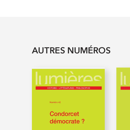
AUTRES NUMÉROS