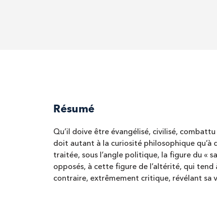
Résumé
Qu’il doive être évangélisé, civilisé, combattu
doit autant à la curiosité philosophique qu’à d
traitée, sous l’angle politique, la figure du «
opposés, à cette figure de l’altérité, qui tend
contraire, extrêmement critique, révélant sa v