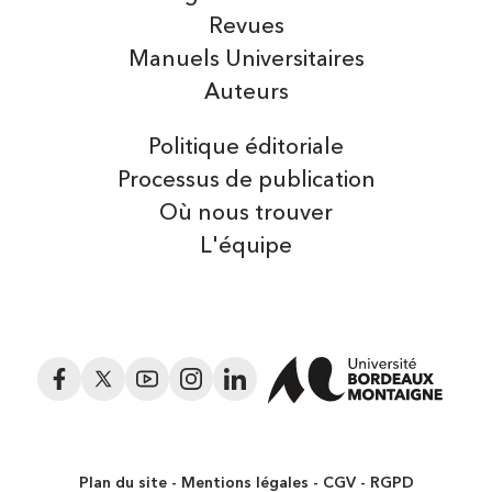
Revues
Manuels Universitaires
Auteurs
Politique éditoriale
Processus de publication
Où nous trouver
L'équipe
Facebook
Twitter
YouTube
Instagram
LinkedIn
Plan du site
Mentions légales
CGV
RGPD