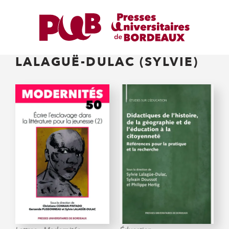
LALAGUË-DULAC (SYLVIE)