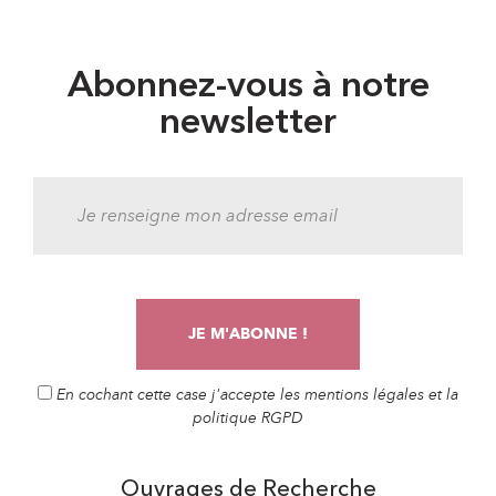
Abonnez-vous à notre
newsletter
En cochant cette case j'accepte les mentions légales et la
politique RGPD
Ouvrages de Recherche