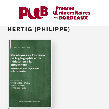
HERTIG (PHILIPPE)