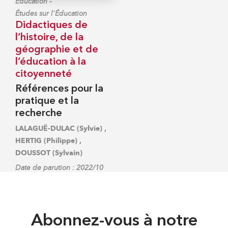
-
Éducation
Études sur l'Éducation
Didactiques de
l’histoire, de la
géographie et de
l’éducation à la
citoyenneté
Références pour la
pratique et la
recherche
,
LALAGUË-DULAC (Sylvie)
,
HERTIG (Philippe)
DOUSSOT (Sylvain)
Date de parution : 2022/10
Abonnez-vous à notre