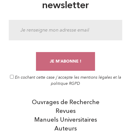
newsletter
En cochant cette case j'accepte les mentions légales et la
politique RGPD
Ouvrages de Recherche
Revues
Manuels Universitaires
Auteurs