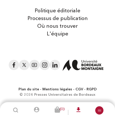
Politique éditoriale
Processus de publication
Où nous trouver
L'équipe
Facebook
Twitter
YouTube
Instagram
LinkedIn
Plan du site
Mentions légales
CGV
RGPD
© 2026 Presses Universitaires de Bordeaux
(0)