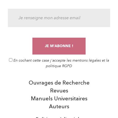
En cochant cette case j'accepte les mentions légales et la
politique RGPD
Ouvrages de Recherche
Revues
Manuels Universitaires
Auteurs