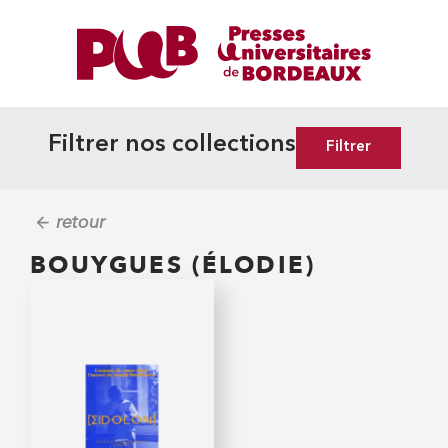
Filtrer nos collections
Filtrer
retour
BOUYGUES (ÉLODIE)