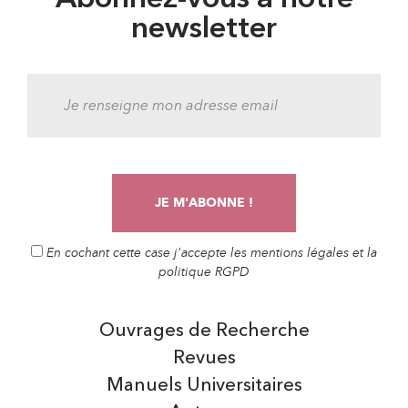
newsletter
En cochant cette case j'accepte les mentions légales et la
politique RGPD
Ouvrages de Recherche
Revues
Manuels Universitaires