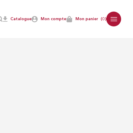
Catalogue
Mon compte
Mon panier
(0)