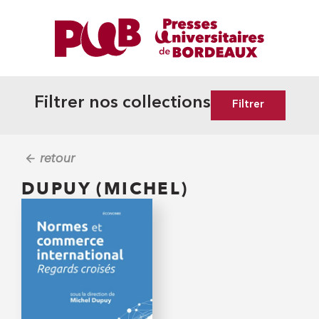
Filtrer nos collections
Filtrer
retour
DUPUY (MICHEL)