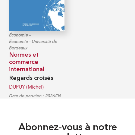
-
Économie
Économie - Université de
Bordeaux
Normes et
commerce
international
Regards croisés
DUPUY (Michel)
Date de parution : 2026/06
Abonnez-vous à notre