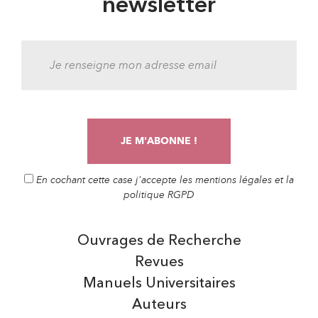
newsletter
En cochant cette case j'accepte les mentions légales et la
politique RGPD
Ouvrages de Recherche
Revues
Manuels Universitaires
Auteurs