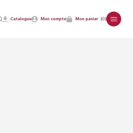
Catalogue
Mon compte
Mon panier
(0)