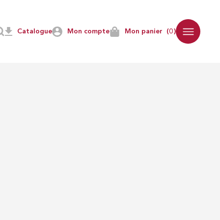
Catalogue
Mon compte
Mon panier
(0)