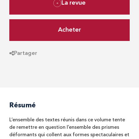
La revue
Acheter
Partager
Résumé
L’ensemble des textes réunis dans ce volume tente
de remettre en question l’ensemble des prismes
déformants qui collent aux formes spectaculaires et