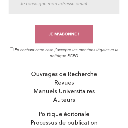
En cochant cette case j'accepte les mentions légales et la
politique RGPD
Ouvrages de Recherche
Revues
Manuels Universitaires
Auteurs
Politique éditoriale
Processus de publication