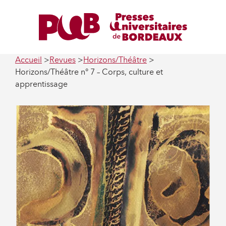
Accueil
Revues
Horizons/Théâtre
Horizons/Théâtre n° 7 – Corps, culture et
apprentissage