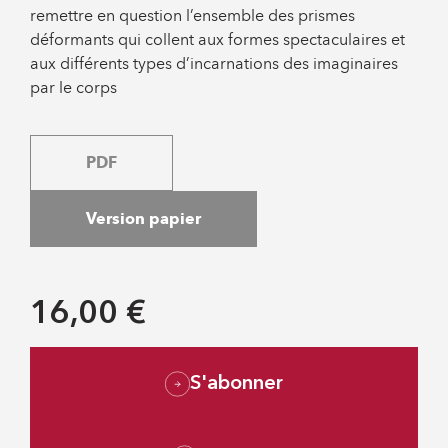
remettre en question l’ensemble des prismes
déformants qui collent aux formes spectaculaires et
aux différents types d’incarnations des imaginaires
par le corps
PDF
Version papier
16,00 €
S'abonner