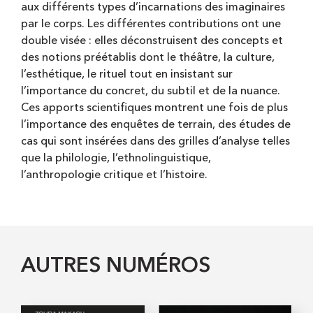
aux différents types d’incarnations des imaginaires
par le corps. Les différentes contributions ont une
double visée : elles déconstruisent des concepts et
des notions préétablis dont le théâtre, la culture,
l’esthétique, le rituel tout en insistant sur
l’importance du concret, du subtil et de la nuance.
Ces apports scientifiques montrent une fois de plus
l’importance des enquêtes de terrain, des études de
cas qui sont insérées dans des grilles d’analyse telles
que la philologie, l’ethnolinguistique,
l’anthropologie critique et l’histoire.
AUTRES NUMÉROS