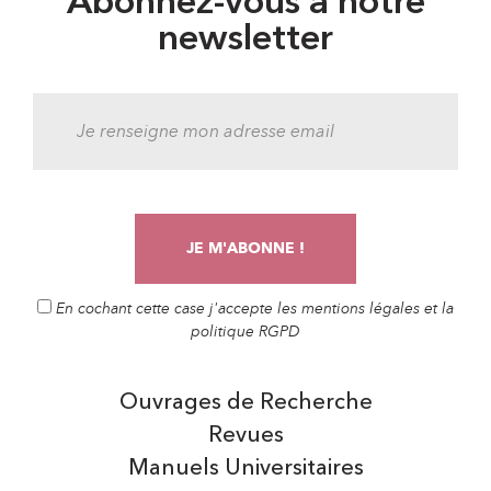
Abonnez-vous à notre
newsletter
En cochant cette case j'accepte les mentions légales et la
politique RGPD
Ouvrages de Recherche
Revues
Manuels Universitaires