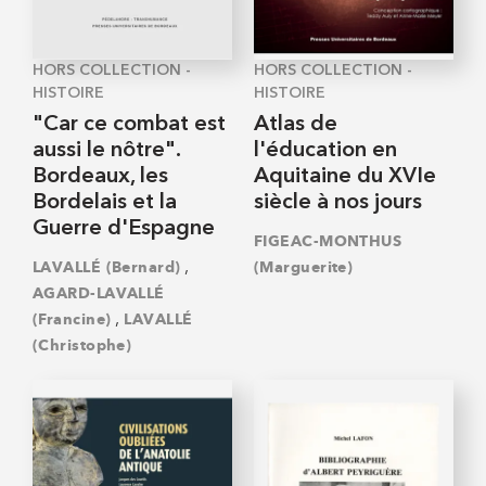
HORS COLLECTION -
HORS COLLECTION -
HISTOIRE
HISTOIRE
"Car ce combat est
Atlas de
aussi le nôtre".
l'éducation en
Bordeaux, les
Aquitaine du XVIe
Bordelais et la
siècle à nos jours
Guerre d'Espagne
FIGEAC-MONTHUS
,
LAVALLÉ (Bernard)
(Marguerite)
AGARD-LAVALLÉ
,
(Francine)
LAVALLÉ
(Christophe)