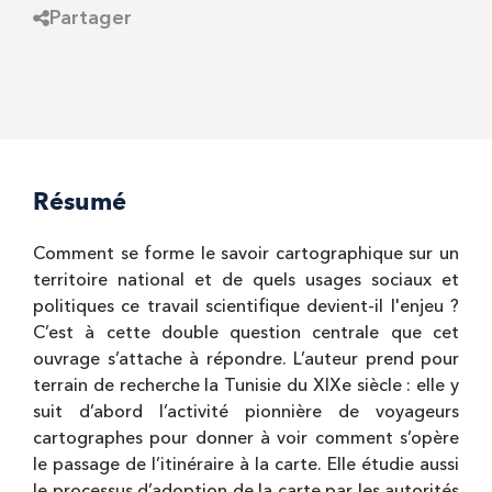
Partager
Résumé
Comment se forme le savoir cartographique sur un
territoire national et de quels usages sociaux et
politiques ce travail scientifique devient-il l'enjeu ?
C’est à cette double question centrale que cet
ouvrage s’attache à répondre. L’auteur prend pour
terrain de recherche la Tunisie du XIXe siècle : elle y
suit d’abord l’activité pionnière de voyageurs
cartographes pour donner à voir comment s’opère
le passage de l’itinéraire à la carte. Elle étudie aussi
le processus d’adoption de la carte par les autorités