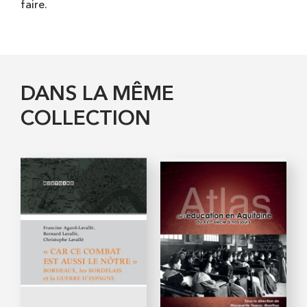
faire.
DANS LA MÊME
COLLECTION