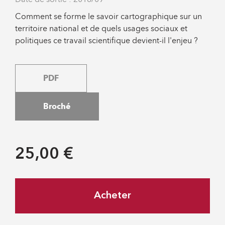
Comment se forme le savoir cartographique sur un
territoire national et de quels usages sociaux et
politiques ce travail scientifique devient-il l'enjeu ?
PDF
Broché
25,00 €
Acheter