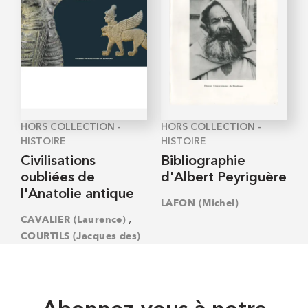
HORS COLLECTION -
HORS COLLECTION -
HISTOIRE
HISTOIRE
Civilisations
Bibliographie
oubliées de
d'Albert Peyriguère
l'Anatolie antique
LAFON (Michel)
,
CAVALIER (Laurence)
COURTILS (Jacques des)