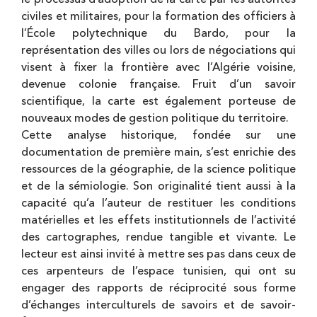
civiles et militaires, pour la formation des officiers à
l’École polytechnique du Bardo, pour la
représentation des villes ou lors de négociations qui
visent à fixer la frontière avec l’Algérie voisine,
devenue colonie française. Fruit d’un savoir
scientifique, la carte est également porteuse de
nouveaux modes de gestion politique du territoire.
Cette analyse historique, fondée sur une
documentation de première main, s’est enrichie des
ressources de la géographie, de la science politique
et de la sémiologie. Son originalité tient aussi à la
capacité qu’a l’auteur de restituer les conditions
matérielles et les effets institutionnels de l’activité
des cartographes, rendue tangible et vivante. Le
lecteur est ainsi invité à mettre ses pas dans ceux de
ces arpenteurs de l’espace tunisien, qui ont su
engager des rapports de réciprocité sous forme
d’échanges interculturels de savoirs et de savoir-