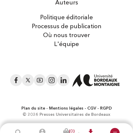
Auteurs
Politique éditoriale
Processus de publication
Où nous trouver
L'équipe
Facebook
Twitter
YouTube
Instagram
LinkedIn
Plan du site
Mentions légales
CGV
RGPD
© 2026 Presses Universitaires de Bordeaux
(0)