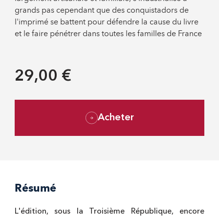
grands pas cependant que des conquistadors de
l'imprimé se battent pour défendre la cause du livre
et le faire pénétrer dans toutes les familles de France
29,00 €
Acheter
Résumé
L'édition, sous la Troisième République, encore