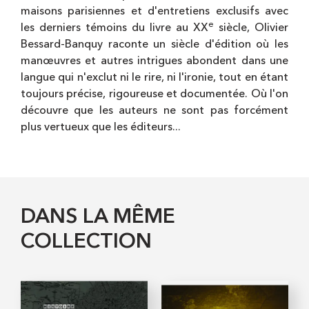
maisons parisiennes et d'entretiens exclusifs avec
e
les derniers témoins du livre au XX
siècle, Olivier
Bessard-Banquy raconte un siècle d'édition où les
manœuvres et autres intrigues abondent dans une
langue qui n'exclut ni le rire, ni l'ironie, tout en étant
toujours précise, rigoureuse et documentée. Où l'on
découvre que les auteurs ne sont pas forcément
plus vertueux que les éditeurs...
DANS LA MÊME
COLLECTION