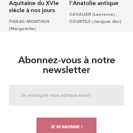
Aquitaine du XVIe
l'Anatolie antique
siècle à nos jours
,
CAVALIER (Laurence)
FIGEAC-MONTHUS
COURTILS (Jacques des)
(Marguerite)
Abonnez-vous à notre
newsletter