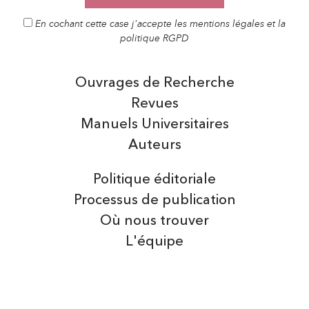
En cochant cette case j'accepte les mentions légales et la
politique RGPD
Ouvrages de Recherche
Revues
Manuels Universitaires
Auteurs
Politique éditoriale
Processus de publication
Où nous trouver
L'équipe