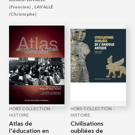
,
(Francine)
LAVALLÉ
(Christophe)
HORS COLLECTION -
HORS COLLECTION -
HISTOIRE
HISTOIRE
Atlas de
Civilisations
l'éducation en
oubliées de