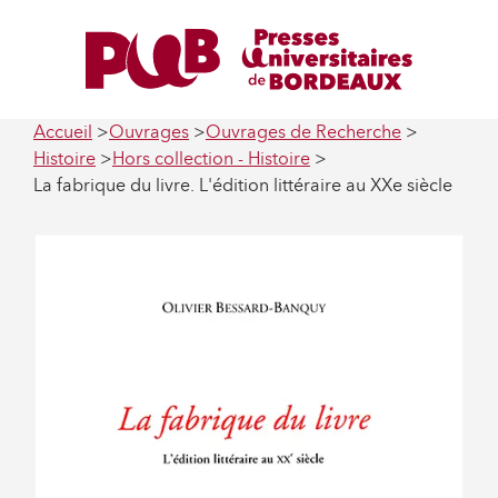
Accueil
Ouvrages
Ouvrages de Recherche
Histoire
Hors collection - Histoire
La fabrique du livre. L'édition littéraire au XXe siècle