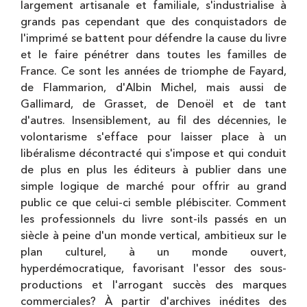
largement artisanale et familiale, s'industrialise à
grands pas cependant que des conquistadors de
l'imprimé se battent pour défendre la cause du livre
et le faire pénétrer dans toutes les familles de
France. Ce sont les années de triomphe de Fayard,
de Flammarion, d'Albin Michel, mais aussi de
Gallimard, de Grasset, de Denoël et de tant
d'autres. Insensiblement, au fil des décennies, le
volontarisme s'efface pour laisser place à un
libéralisme décontracté qui s'impose et qui conduit
de plus en plus les éditeurs à publier dans une
simple logique de marché pour offrir au grand
public ce que celui-ci semble plébisciter. Comment
les professionnels du livre sont-ils passés en un
siècle à peine d'un monde vertical, ambitieux sur le
plan culturel, à un monde ouvert,
hyperdémocratique, favorisant l'essor des sous-
productions et l'arrogant succès des marques
commerciales? À partir d'archives inédites des