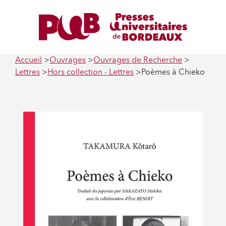
Accueil
Ouvrages
Ouvrages de Recherche
Lettres
Hors collection - Lettres
Poèmes à Chieko