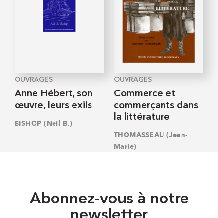
OUVRAGES
OUVRAGES
Anne Hébert, son
Commerce et
œuvre, leurs exils
commerçants dans
la littérature
BISHOP (Neil B.)
THOMASSEAU (Jean-
Marie)
Abonnez-vous à notre
newsletter