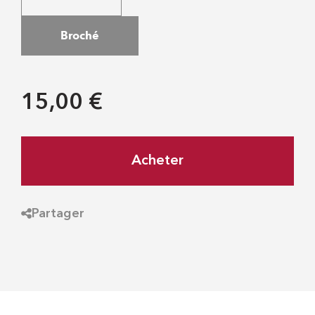
Broché
15,00 €
Acheter
Partager