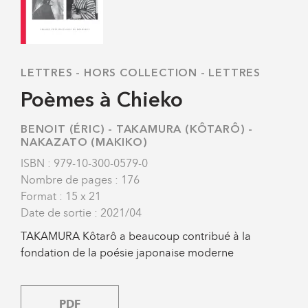
LETTRES
-
HORS COLLECTION - LETTRES
Poèmes à Chieko
BENOIT (ÉRIC)
-
TAKAMURA (KÔTARÔ)
-
NAKAZATO (MAKIKO)
ISBN : 979-10-300-0579-0
Nombre de pages : 176
Format : 15 x 21
Date de sortie : 2021/04
TAKAMURA Kôtarô a beaucoup contribué à la
fondation de la poésie japonaise moderne
PDF