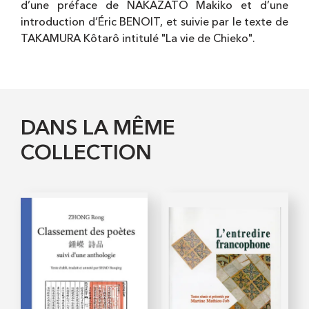
d’une préface de NAKAZATO Makiko et d’une
introduction d’Éric BENOIT, et suivie par le texte de
TAKAMURA Kôtarô intitulé "La vie de Chieko".
DANS LA MÊME
COLLECTION