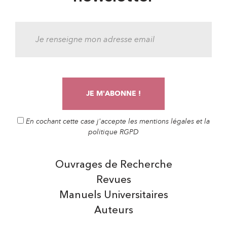
En cochant cette case j'accepte les mentions légales et la
politique RGPD
Ouvrages de Recherche
Revues
Manuels Universitaires
Auteurs