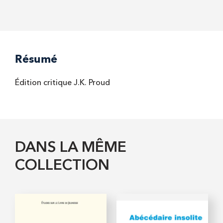
Résumé
Édition critique J.K. Proud
DANS LA MÊME
COLLECTION