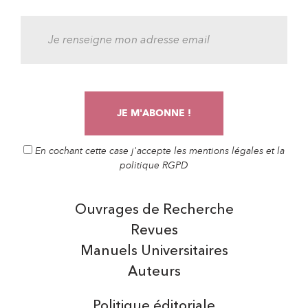
En cochant cette case j'accepte les mentions légales et la
politique RGPD
Ouvrages de Recherche
Revues
Manuels Universitaires
Auteurs
Politique éditoriale