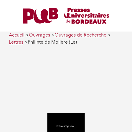
Accueil
Ouvrages
Ouvrages de Recherche
Lettres
Philinte de Molière (Le)