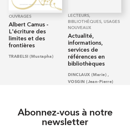
LECTEURS,
OUVRAGES
BIBLIOTHÈQUES, USAGES
Albert Camus -
NOUVEAUX
L'écriture des
Actualité,
limites et des
informations,
frontières
services de
TRABELSI (Mustapha)
références en
bibliothèques
,
DINCLAUX (Marie)
VOSGIN (Jean-Pierre)
Abonnez-vous à notre
newsletter