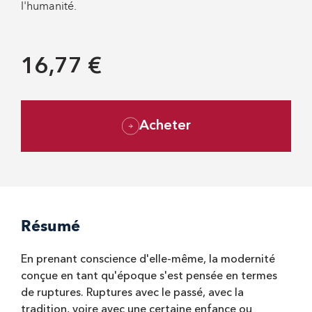
l'humanité.
16,77 €
Acheter
Résumé
En prenant conscience d'elle-même, la modernité
conçue en tant qu'époque s'est pensée en termes
de ruptures. Ruptures avec le passé, avec la
tradition, voire avec une certaine enfance ou