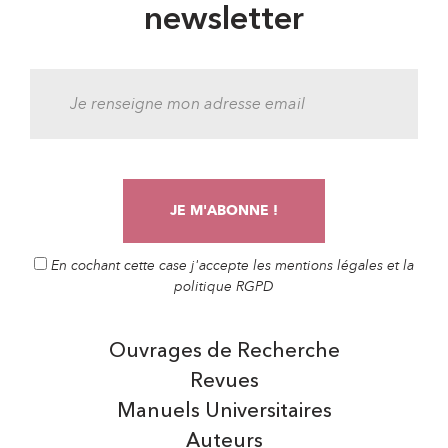
newsletter
En cochant cette case j'accepte les mentions légales et la
politique RGPD
Ouvrages de Recherche
Revues
Manuels Universitaires
Auteurs