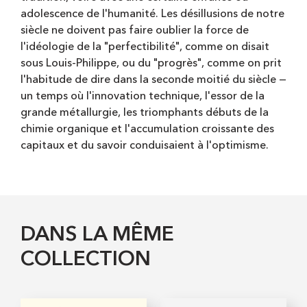
adolescence de l'humanité. Les désillusions de notre
siècle ne doivent pas faire oublier la force de
l'idéologie de la "perfectibilité", comme on disait
sous Louis-Philippe, ou du "progrès", comme on prit
l'habitude de dire dans la seconde moitié du siècle —
un temps où l'innovation technique, l'essor de la
grande métallurgie, les triomphants débuts de la
chimie organique et l'accumulation croissante des
capitaux et du savoir conduisaient à l'optimisme.
DANS LA MÊME
COLLECTION