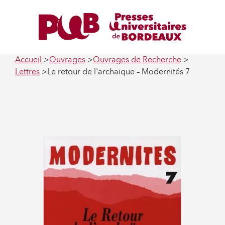
Accueil
Ouvrages
Ouvrages de Recherche
Lettres
Le retour de l'archaïque – Modernités 7