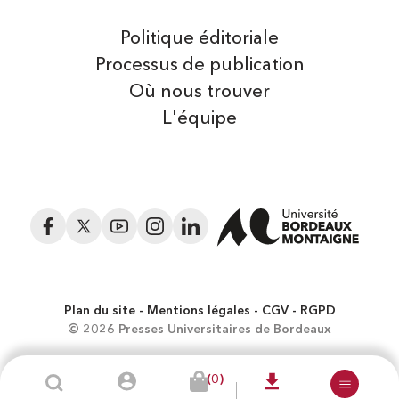
Politique éditoriale
Processus de publication
Où nous trouver
L'équipe
Facebook
Twitter
YouTube
Instagram
LinkedIn
Plan du site
Mentions légales
CGV
RGPD
© 2026 Presses Universitaires de Bordeaux
(0)