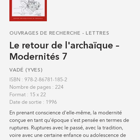
OUVRAGES DE RECHERCHE
-
LETTRES
Le retour de l'archaïque –
Modernités 7
VADÉ (YVES)
ISBN : 978-2-86781-185-2
Nombre de pages : 224
Format : 15 x 22
Date de sortie : 1996
En prenant conscience d'elle-même, la modernité
conçue en tant qu'époque s'est pensée en termes de
ruptures. Ruptures avec le passé, avec la tradition,
voire avec une certaine enfance ou adolescence de