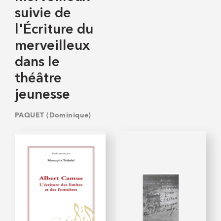
suivie de
l'Écriture du
merveilleux
dans le
théâtre
jeunesse
PAQUET (Dominique)