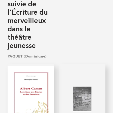
suivie de
l'Écriture du
merveilleux
dans le
théâtre
jeunesse
PAQUET (Dominique)