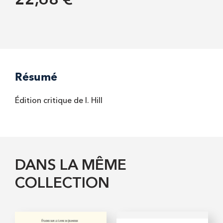
22,68 €
Résumé
Édition critique de I. Hill
DANS LA MÊME
COLLECTION