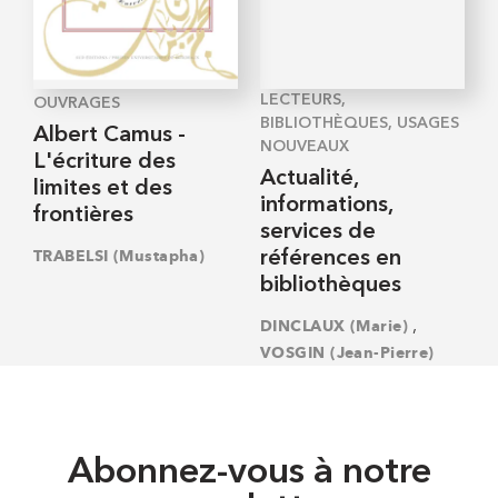
LECTEURS,
OUVRAGES
BIBLIOTHÈQUES, USAGES
Albert Camus -
NOUVEAUX
L'écriture des
Actualité,
limites et des
informations,
frontières
services de
TRABELSI (Mustapha)
références en
bibliothèques
,
DINCLAUX (Marie)
VOSGIN (Jean-Pierre)
Abonnez-vous à notre