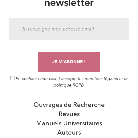
newsletter
En cochant cette case j'accepte les mentions légales et la
politique RGPD
Ouvrages de Recherche
Revues
Manuels Universitaires
Auteurs