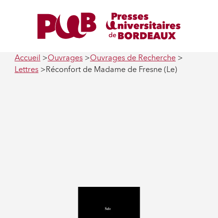
Accueil
Ouvrages
Ouvrages de Recherche
Lettres
Réconfort de Madame de Fresne (Le)