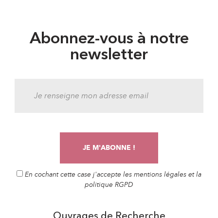
Abonnez-vous à notre
newsletter
En cochant cette case j'accepte les mentions légales et la
politique RGPD
Ouvrages de Recherche