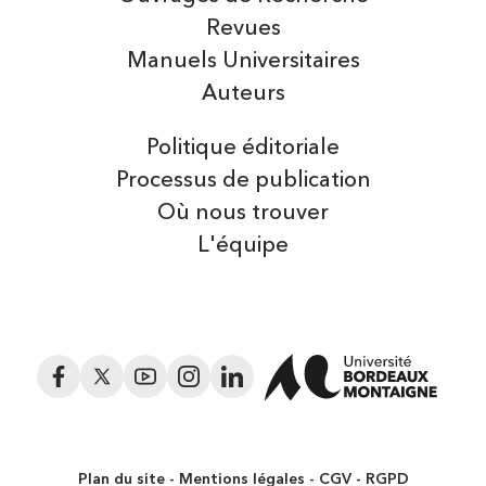
Revues
Manuels Universitaires
Auteurs
Politique éditoriale
Processus de publication
Où nous trouver
L'équipe
Facebook
Twitter
YouTube
Instagram
LinkedIn
Plan du site
Mentions légales
CGV
RGPD