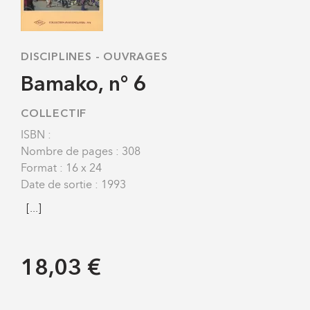
DISCIPLINES
-
OUVRAGES
Bamako, n° 6
COLLECTIF
ISBN :
Nombre de pages : 308
Format : 16 x 24
Date de sortie : 1993
[...]
18,03 €