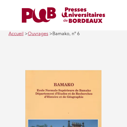
Accueil
Ouvrages
Bamako, n° 6