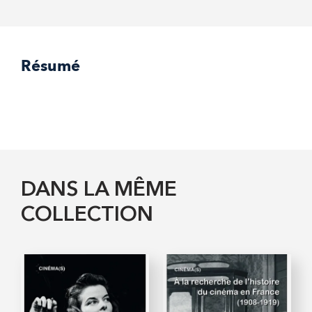
Résumé
DANS LA MÊME
COLLECTION