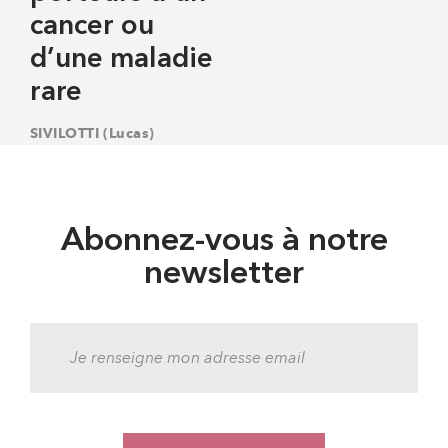
cancer ou
d’une maladie
rare
SIVILOTTI (Lucas)
Abonnez-vous à notre
newsletter