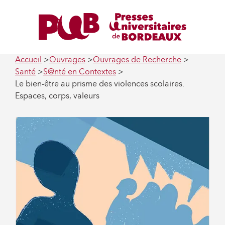
Accueil
Ouvrages
Ouvrages de Recherche
Santé
S@nté en Contextes
Le bien-être au prisme des violences scolaires.
Espaces, corps, valeurs