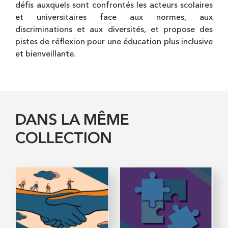
défis auxquels sont confrontés les acteurs scolaires
et universitaires face aux normes, aux
discriminations et aux diversités, et propose des
pistes de réflexion pour une éducation plus inclusive
et bienveillante.
DANS LA MÊME
COLLECTION