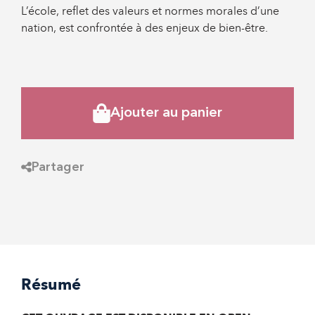
L’école, reflet des valeurs et normes morales d’une
nation, est confrontée à des enjeux de bien-être.
Ajouter au panier
Partager
Résumé