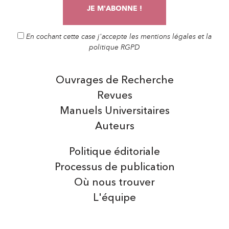
En cochant cette case j'accepte les mentions légales et la
politique RGPD
Ouvrages de Recherche
Revues
Manuels Universitaires
Auteurs
Politique éditoriale
Processus de publication
Où nous trouver
L'équipe