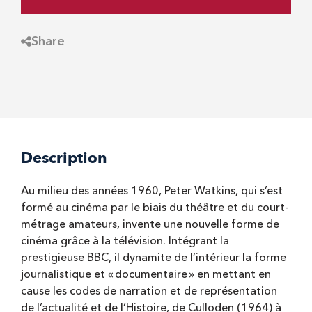
Share
Description
Au milieu des années 1960, Peter Watkins, qui s’est
formé au cinéma par le biais du théâtre et du court-
métrage amateurs, invente une nouvelle forme de
cinéma grâce à la télévision. Intégrant la
prestigieuse BBC, il dynamite de l’intérieur la forme
journalistique et « documentaire » en mettant en
cause les codes de narration et de représentation
de l’actualité et de l’Histoire, de Culloden (1964) à