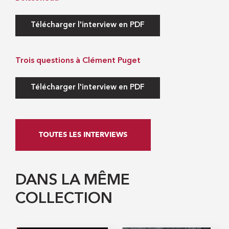
Télécharger l'interview en PDF
Trois questions à Clément Puget
Télécharger l'interview en PDF
TOUTES LES INTERVIEWS
DANS LA MÊME
COLLECTION