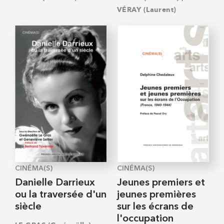
VÉRAY (Laurent)
CINÉMA(S)
CINÉMA(S)
Danielle Darrieux
Jeunes premiers et
ou la traversée d'un
jeunes premières
siècle
sur les écrans de
l'occupation