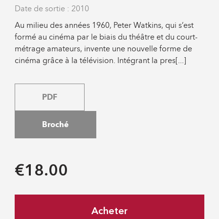
Date de sortie : 2010
Au milieu des années 1960, Peter Watkins, qui s’est
formé au cinéma par le biais du théâtre et du court-
métrage amateurs, invente une nouvelle forme de
cinéma grâce à la télévision. Intégrant la pres[...]
PDF
Broché
€18.00
Acheter