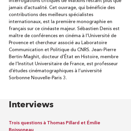
interrogations critiques de Watkins restant plus que
jamais d’actualité. Cet ouvrage, qui bénéficie des
contributions des meilleurs spécialistes
internationaux, est la première monographie en
français sur ce cinéaste majeur. Sébastien Denis est
maître de conférences en cinéma à l’Université de
Provence et chercheur associé au Laboratoire
Communication et Politique du CNRS. Jean-Pierre
Bertin-Maghit, docteur d’État en Histoire, membre
de l’Institut Universitaire de France, est professeur
d’études cinématographiques à l’université
Sorbonne Nouvelle-Paris 3.
Interviews
Trois questions à Thomas Pillard et Émilie
Boissoneau