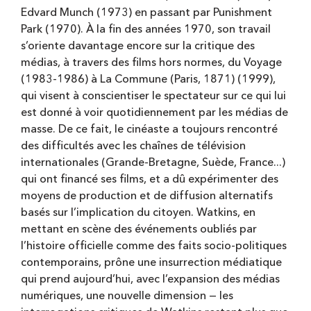
Edvard Munch (1973) en passant par Punishment
Park (1970). À la fin des années 1970, son travail
s’oriente davantage encore sur la critique des
médias, à travers des films hors normes, du Voyage
(1983-1986) à La Commune (Paris, 1871) (1999),
qui visent à conscientiser le spectateur sur ce qui lui
est donné à voir quotidiennement par les médias de
masse. De ce fait, le cinéaste a toujours rencontré
des difficultés avec les chaînes de télévision
internationales (Grande-Bretagne, Suède, France...)
qui ont financé ses films, et a dû expérimenter des
moyens de production et de diffusion alternatifs
basés sur l’implication du citoyen. Watkins, en
mettant en scène des événements oubliés par
l’histoire officielle comme des faits socio-politiques
contemporains, prône une insurrection médiatique
qui prend aujourd’hui, avec l’expansion des médias
numériques, une nouvelle dimension — les