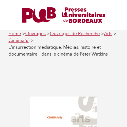
Home
Ouvrages
Ouvrages de Recherche
Arts
Cinéma(s)
L'insurrection médiatique. Médias, histoire et
documentaire dans le cinéma de Peter Watkins