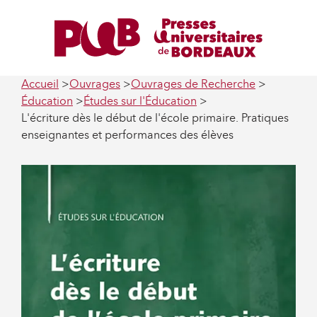
Accueil
Ouvrages
Ouvrages de Recherche
Éducation
Études sur l'Éducation
L'écriture dès le début de l'école primaire. Pratiques
enseignantes et performances des élèves