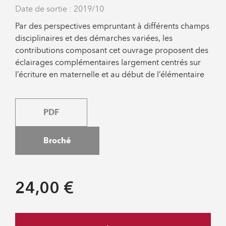
Date de sortie : 2019/10
Par des perspectives empruntant à différents champs
disciplinaires et des démarches variées, les
contributions composant cet ouvrage proposent des
éclairages complémentaires largement centrés sur
l’écriture en maternelle et au début de l’élémentaire
PDF
Broché
24,00 €