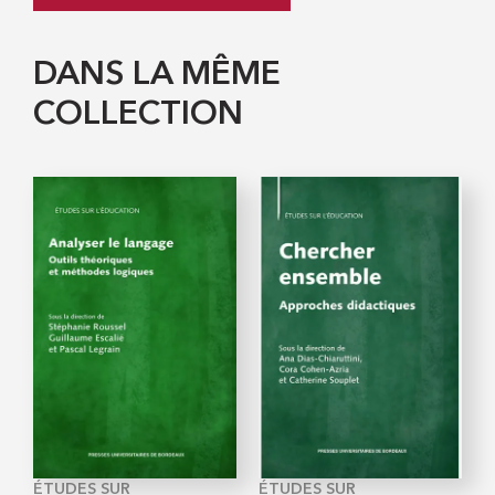
DANS LA MÊME
COLLECTION
ÉTUDES SUR
ÉTUDES SUR