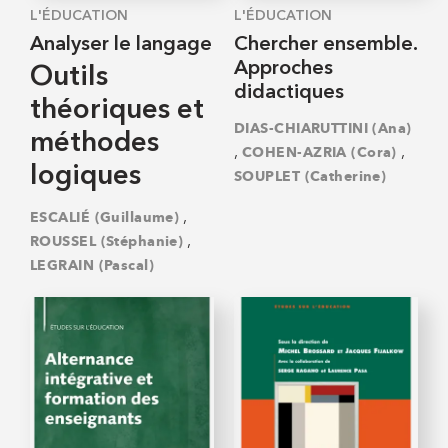
L'ÉDUCATION
L'ÉDUCATION
Analyser le langage
Chercher ensemble.
Approches
Outils
didactiques
théoriques et
DIAS-CHIARUTTINI (Ana)
méthodes
,
,
COHEN-AZRIA (Cora)
logiques
SOUPLET (Catherine)
,
ESCALIÉ (Guillaume)
,
ROUSSEL (Stéphanie)
LEGRAIN (Pascal)