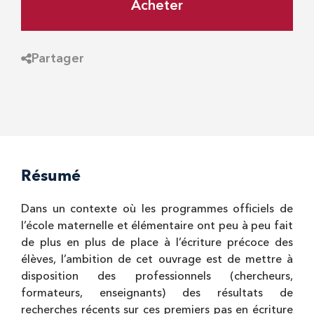
Acheter
Partager
Résumé
Dans un contexte où les programmes officiels de
l’école maternelle et élémentaire ont peu à peu fait
de plus en plus de place à l’écriture précoce des
élèves, l’ambition de cet ouvrage est de mettre à
disposition des professionnels (chercheurs,
formateurs, enseignants) des résultats de
recherches récents sur ces premiers pas en écriture