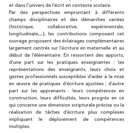
et dans l’univers de l’écrit en contexte scolaire.
Par des perspectives empruntant à différents
champs disciplinaires et des démarches variées
(historique, collaborative, expérimentale,
longitudinale…), les contributions composant cet
ouvrage proposent des éclairages complémentaires
largement centrés sur l’écriture en maternelle et au
début de l’élémentaire. En ressortent des apports,
d’une part sur les pratiques enseignantes : les
représentations des enseignants, leurs choix et
gestes professionnels susceptibles d’aider à la mise
en œuvre de pratiques d’écriture ajustées ; d’autre
part sur les apprenants : leurs compétences en
construction, leurs difficultés, leurs progrès en ce
qui concerne une dimension scripturale précise ou la
réalisation de tâches d’écriture plus complexes
impliquant le déploiement de compétences
multiples.