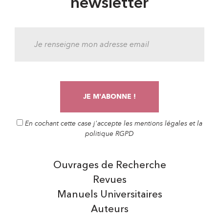
newsletter
En cochant cette case j'accepte les mentions légales et la
politique RGPD
Ouvrages de Recherche
Revues
Manuels Universitaires
Auteurs