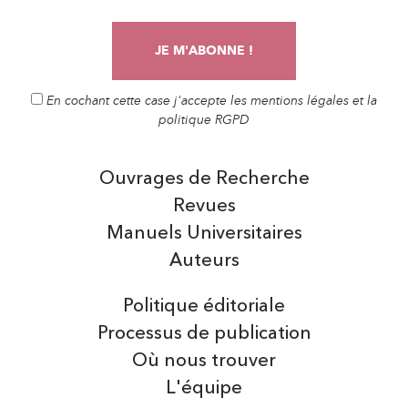
En cochant cette case j'accepte les mentions légales et la
politique RGPD
Ouvrages de Recherche
Revues
Manuels Universitaires
Auteurs
Politique éditoriale
Processus de publication
Où nous trouver
L'équipe