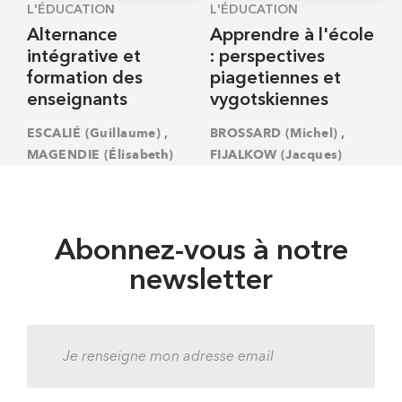
L'ÉDUCATION
L'ÉDUCATION
Alternance
Apprendre à l'école
intégrative et
: perspectives
formation des
piagetiennes et
enseignants
vygotskiennes
,
,
ESCALIÉ (Guillaume)
BROSSARD (Michel)
MAGENDIE (Élisabeth)
FIJALKOW (Jacques)
Abonnez-vous à notre
newsletter