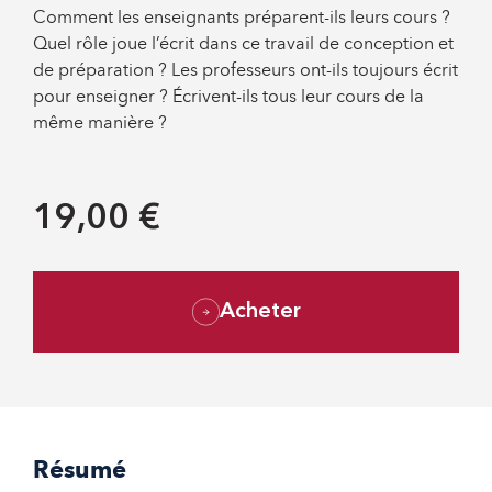
Comment les enseignants préparent-ils leurs cours ?
Quel rôle joue l’écrit dans ce travail de conception et
de préparation ? Les professeurs ont-ils toujours écrit
pour enseigner ? Écrivent-ils tous leur cours de la
même manière ?
19,00 €
Acheter
Résumé