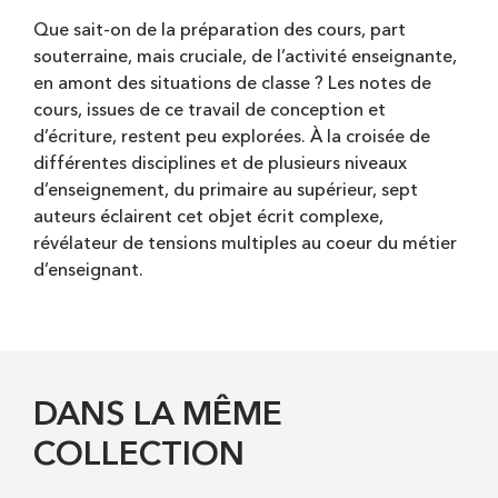
Que sait-on de la préparation des cours, part
souterraine, mais cruciale, de l’activité enseignante,
en amont des situations de classe ? Les notes de
cours, issues de ce travail de conception et
d’écriture, restent peu explorées. À la croisée de
différentes disciplines et de plusieurs niveaux
d’enseignement, du primaire au supérieur, sept
auteurs éclairent cet objet écrit complexe,
révélateur de tensions multiples au coeur du métier
d’enseignant.
DANS LA MÊME
COLLECTION