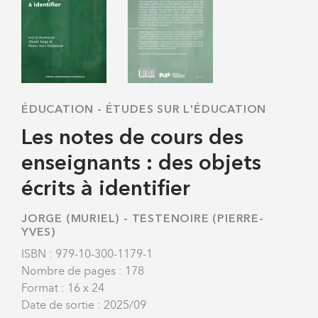
ÉDUCATION
-
ÉTUDES SUR L'ÉDUCATION
Les notes de cours des
enseignants : des objets
écrits à identifier
JORGE (MURIEL)
-
TESTENOIRE (PIERRE-
YVES)
ISBN : 979-10-300-1179-1
Nombre de pages : 178
Format : 16 x 24
Date de sortie : 2025/09