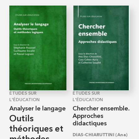
ÉTUDES SUR
ÉTUDES SUR
L'ÉDUCATION
L'ÉDUCATION
Analyser le langage
Chercher ensemble.
Approches
Outils
didactiques
théoriques et
DIAS-CHIARUTTINI (Ana)