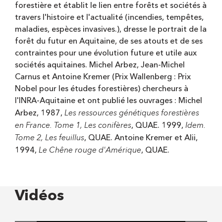
forestière et établit le lien entre forêts et sociétés à
travers l'histoire et l'actualité (incendies, tempêtes,
maladies, espèces invasives.), dresse le portrait de la
forêt du futur en Aquitaine, de ses atouts et de ses
contraintes pour une évolution future et utile aux
sociétés aquitaines. Michel Arbez, Jean-Michel
Carnus et Antoine Kremer (Prix Wallenberg : Prix
Nobel pour les études forestières) chercheurs à
l'INRA-Aquitaine et ont publié les ouvrages : Michel
Les ressources génétiques forestières
Arbez, 1987,
en France. Tome 1, Les conifères
Idem.
, QUAE. 1999,
Tome 2, Les feuillus
, QUAE. Antoine Kremer et Alii,
Le Chêne rouge d'Amérique
1994,
, QUAE.
Vidéos