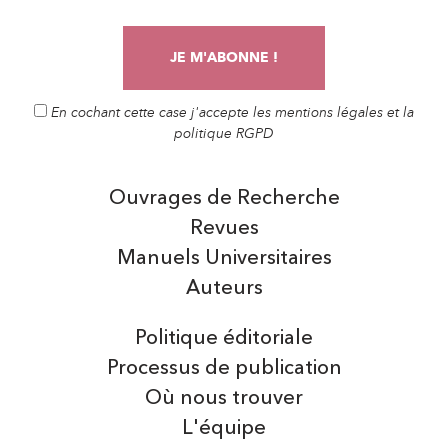
En cochant cette case j'accepte les mentions légales et la
politique RGPD
Ouvrages de Recherche
Revues
Manuels Universitaires
Auteurs
Politique éditoriale
Processus de publication
Où nous trouver
L'équipe