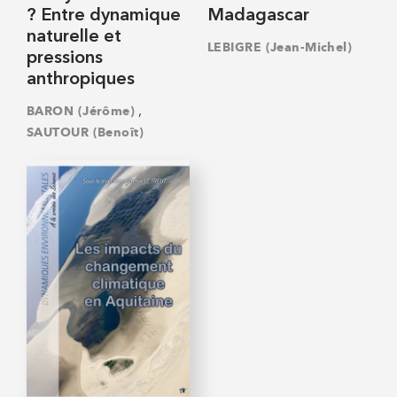
? Entre dynamique
Madagascar
naturelle et
LEBIGRE (Jean-Michel)
pressions
anthropiques
,
BARON (Jérôme)
SAUTOUR (Benoît)