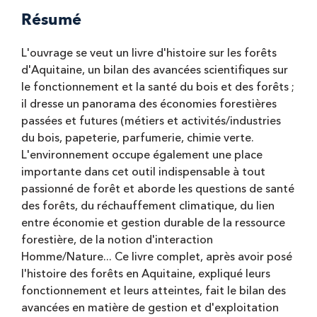
Résumé
L'ouvrage se veut un livre d'histoire sur les forêts
d'Aquitaine, un bilan des avancées scientifiques sur
le fonctionnement et la santé du bois et des forêts ;
il dresse un panorama des économies forestières
passées et futures (métiers et activités/industries
du bois, papeterie, parfumerie, chimie verte.
L'environnement occupe également une place
importante dans cet outil indispensable à tout
passionné de forêt et aborde les questions de santé
des forêts, du réchauffement climatique, du lien
entre économie et gestion durable de la ressource
forestière, de la notion d'interaction
Homme/Nature... Ce livre complet, après avoir posé
l'histoire des forêts en Aquitaine, expliqué leurs
fonctionnement et leurs atteintes, fait le bilan des
avancées en matière de gestion et d'exploitation