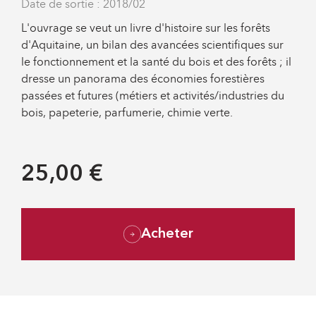
Date de sortie : 2018/02
L'ouvrage se veut un livre d'histoire sur les forêts
d'Aquitaine, un bilan des avancées scientifiques sur
le fonctionnement et la santé du bois et des forêts ; il
dresse un panorama des économies forestières
passées et futures (métiers et activités/industries du
bois, papeterie, parfumerie, chimie verte.
25,00 €
Acheter