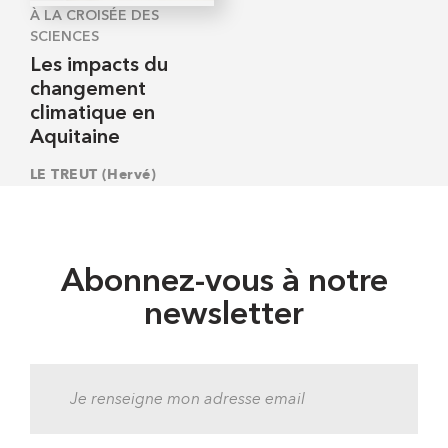
À LA CROISÉE DES
SCIENCES
Les impacts du
changement
climatique en
Aquitaine
LE TREUT (Hervé)
Abonnez-vous à notre
newsletter