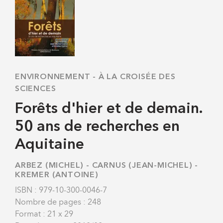
ENVIRONNEMENT
-
À LA CROISÉE DES
SCIENCES
Forêts d'hier et de demain.
50 ans de recherches en
Aquitaine
ARBEZ (MICHEL)
-
CARNUS (JEAN-MICHEL)
-
KREMER (ANTOINE)
ISBN : 979-10-300-0046-7
Nombre de pages : 248
Format : 21 x 29