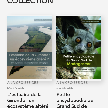
COLLECTION
À LA CROISÉE DES
À LA CROISÉE DES
SCIENCES
SCIENCES
L'estuaire de la
Petite
Gironde : un
encyclopédie du
écosystème altéré
Grand Sud de