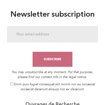
Newsletter subscription
You may unsubscribe at any moment. For that purpose,
please find our contact info in the legal notice.
Enim quis fugiat consequat elit minim nisi eu occaecat
occaecat deserunt aliquip nisi ex deserunt.
Ouvrages de Recherche