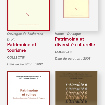
-
-
Ouvrages de Recherche
Home
Ouvrages
Patrimoine et
Droit
Patrimoine et
diversité culturelle
tourisme
COLLECTIF
COLLECTIF
Date de parution : 2008
Date de parution : 2009