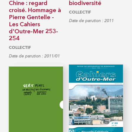
Chine : regard
biodiversité
croisé. Hommage à
COLLECTIF
Pierre Gentelle -
Date de parution : 2011
Les Cahiers
d'Outre-Mer 253-
254
COLLECTIF
Date de parution : 2011/01