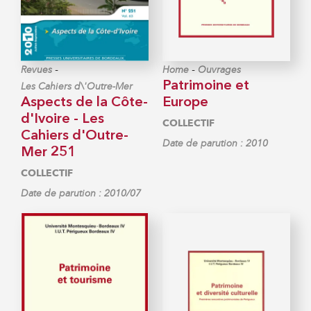
-
-
Revues
Home
Ouvrages
Patrimoine et
Les Cahiers d\'Outre-Mer
Aspects de la Côte-
Europe
d'Ivoire - Les
COLLECTIF
Cahiers d'Outre-
Date de parution : 2010
Mer 251
COLLECTIF
Date de parution : 2010/07