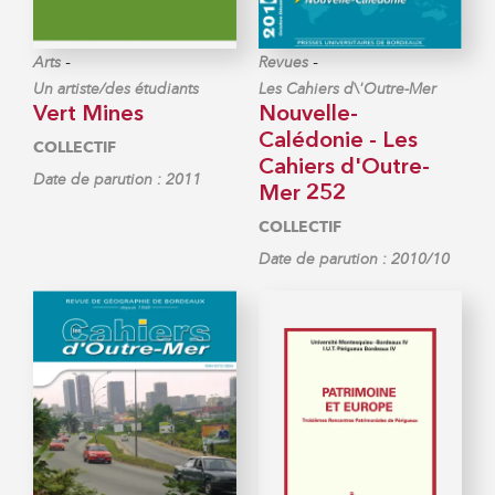
-
-
Arts
Revues
Un artiste/des étudiants
Les Cahiers d\'Outre-Mer
Vert Mines
Nouvelle-
Calédonie - Les
COLLECTIF
Cahiers d'Outre-
Date de parution : 2011
Mer 252
COLLECTIF
Date de parution : 2010/10