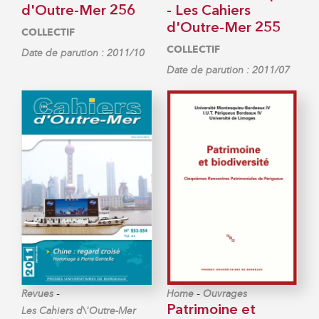
d'Outre-Mer 256
- Les Cahiers
d'Outre-Mer 255
COLLECTIF
COLLECTIF
Date de parution : 2011/10
Date de parution : 2011/07
-
-
Revues
Home
Ouvrages
Patrimoine et
Les Cahiers d\'Outre-Mer