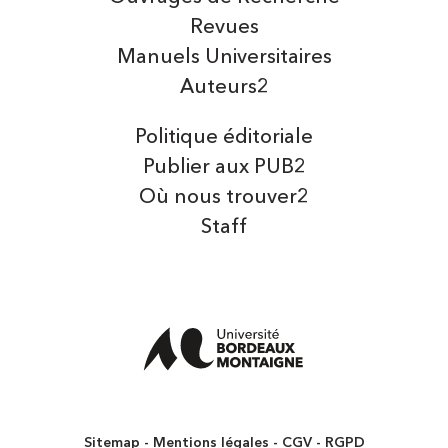
Revues
Manuels Universitaires
Auteurs2
Politique éditoriale
Publier aux PUB2
Où nous trouver2
Staff
Sitemap
Mentions légales
CGV
RGPD