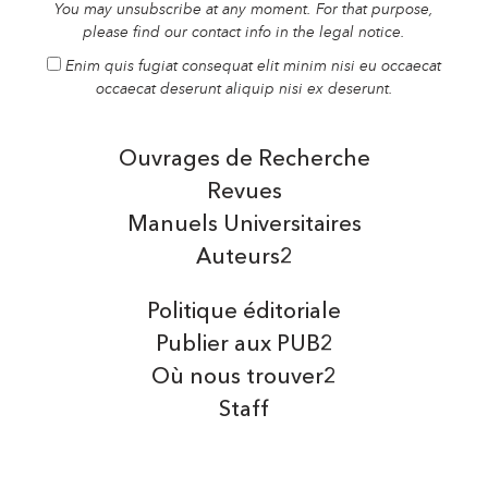
You may unsubscribe at any moment. For that purpose,
please find our contact info in the legal notice.
Enim quis fugiat consequat elit minim nisi eu occaecat
occaecat deserunt aliquip nisi ex deserunt.
Ouvrages de Recherche
Revues
Manuels Universitaires
Auteurs2
Politique éditoriale
Publier aux PUB2
Où nous trouver2
Staff