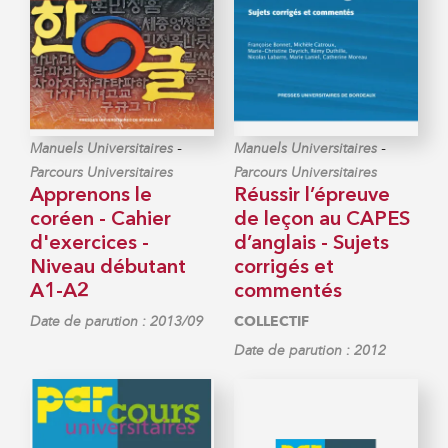
-
-
Manuels Universitaires
Manuels Universitaires
Parcours Universitaires
Parcours Universitaires
Apprenons le
Réussir l’épreuve
coréen - Cahier
de leçon au CAPES
d'exercices -
d’anglais - Sujets
Niveau débutant
corrigés et
A1-A2
commentés
Date de parution : 2013/09
COLLECTIF
Date de parution : 2012