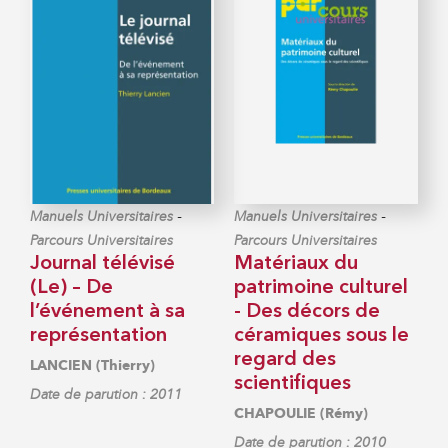
-
-
Manuels Universitaires
Manuels Universitaires
Parcours Universitaires
Parcours Universitaires
Journal télévisé
Matériaux du
(Le) – De
patrimoine culturel
l’événement à sa
- Des décors de
représentation
céramiques sous le
regard des
LANCIEN (Thierry)
scientifiques
Date de parution : 2011
CHAPOULIE (Rémy)
Date de parution : 2010