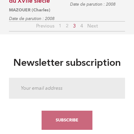
du XVIIe siècle
Date de parution : 2008
MAZOUER (Charles)
Date de parution : 2008
Previous
1
2
3
4
Next
Newsletter subscription