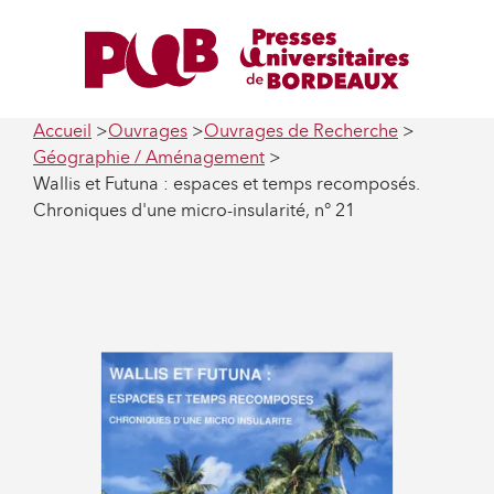
Accueil
Ouvrages
Ouvrages de Recherche
Géographie / Aménagement
Wallis et Futuna : espaces et temps recomposés.
Chroniques d'une micro-insularité, n° 21