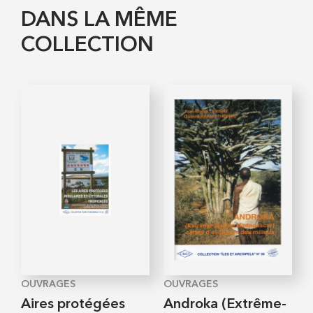
DANS LA MÊME
COLLECTION
OUVRAGES
OUVRAGES
Aires protégées
Androka (Extrême-