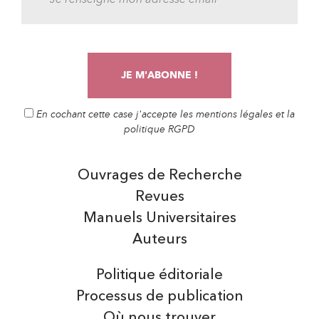
En cochant cette case j'accepte les mentions légales et la
politique RGPD
Ouvrages de Recherche
Revues
Manuels Universitaires
Auteurs
Politique éditoriale
Processus de publication
Où nous trouver